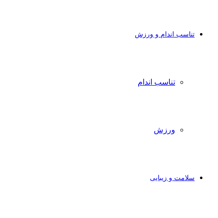
تناسب اندام و ورزش
تناسب اندام
ورزش
سلامت و زیبایی