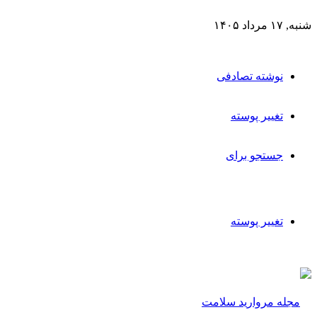
شنبه, ۱۷ مرداد ۱۴۰۵
نوشته تصادفی
تغییر پوسته
جستجو برای
تغییر پوسته