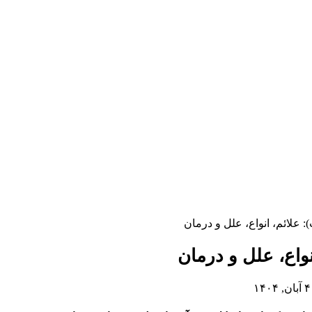
 علائم، انواع، علل و درمان
نواع، علل و درمان