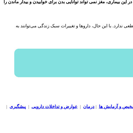
شود. در این بیماری، مغز نمی تواند توانایی بدن برای خوابیدن و بیدار ماندن را
 ندارد. با این حال، داروها و تغییرات سبک زندگی می‌توانند به
خیص و آزمایش ها
|
درمان
|
عوارض و تداخلات دارویی
|
پیشگیری
|