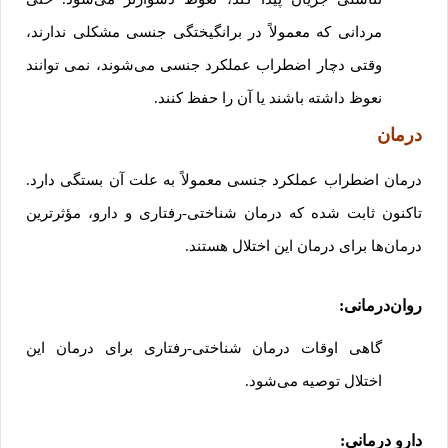
مردانی که معمولاً در برانگیختگی جنسی مشکلی ندارند،
وقتی دچار اضطراب عملکرد جنسی می‌شوند، نمی توانند
نعوظ داشته باشند یا آن را حفظ کنند.
درمان
درمان اضطراب عملکرد جنسی معمولاً به علت آن بستگی دارد.
تاکنون ثابت شده که درمان شناختی-رفتاری و دارو، مؤثرترین
درمان‌ها برای درمان این اختلال هستند.
روان‌درمانی:
گاهی اوقات درمان شناختی-رفتاری برای درمان این
اختلال توصیه می‌شود.
دارو درمانی: