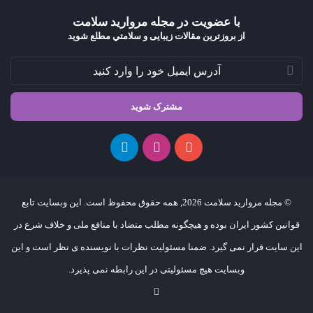
با عضویت در مجله مروارید سلامت
از بروزترین مقالات زیبایی و سلامتي مطلع شوید
© مجله مروارید سلامت 2026, همه حقوق محفوظ است. این وبسایت تابع
قوانین کشور ایران بوده و هیچگونه مطلب متضاد با منافع ملی و خلاف شرع در
این سایت قرار نمی گیرد. ضمنا مسئولیت نظرات با نویسنده ی نظر است و این
وبسایت هیچ مسئولیتی در این رابطه نمی پذیرد.