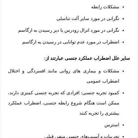
مشکلات رابطه
نگرانی در مورد سایز آلت تناسلی
نگرانی در مورد انزال زودرس یا دیر رسیدن به ارگاسم
اضطراب در مورد عدم توانایی در رسیدن به ارگاسم
سایر علل اضطراب عملکرد جنسی عبارتند از:
مشکلات و بیماری های روانی مانند افسردگی و اختلال
اضطراب عمومی
کمبود تجربه جنسی: افرادی که تجربه جنسی کمتری دارند،
ممکن است هنگام شروع رابطه جنسی، اضطراب عملکرد
بیشتری را تجربه کنند
استرس
تجربیات و آسیب‌های جنسی منفی قبلی