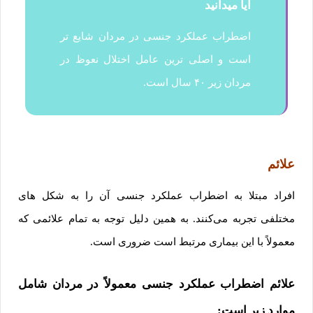
آیا میدانید
اضطراب عملکرد جنسی در مردان شایع تر
است و اصلی ترین عامل اختلال نعوظ در
مردان زیر ۴۰ سال است.
علائم
افراد مبتلا به اضطراب عملکرد جنسی آن را به شکل های
مختلفی تجربه می‌کنند. به همین دلیل توجه به تمام علائمی که
معمولاً با این بیماری مرتبط است ضروری است.
علائم اضطراب عملکرد جنسی معمولاً در مردان شامل
موارد زیر است: