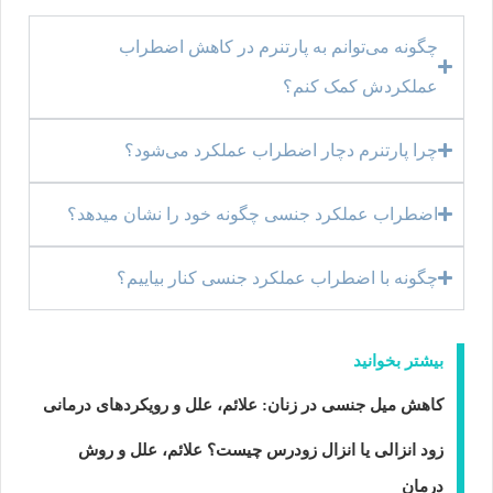
چگونه می‌توانم به پارتنرم در کاهش اضطراب
عملکردش کمک کنم؟
چرا پارتنرم دچار اضطراب عملکرد می‌شود؟
اضطراب عملکرد جنسی چگونه خود را نشان میدهد؟
چگونه با اضطراب عملکرد جنسی کنار بیاییم؟
بیشتر بخوانید
کاهش میل جنسی در زنان: علائم، علل و رویکردهای درمانی
زود انزالی یا انزال زودرس چیست؟ علائم، علل و روش
درمان