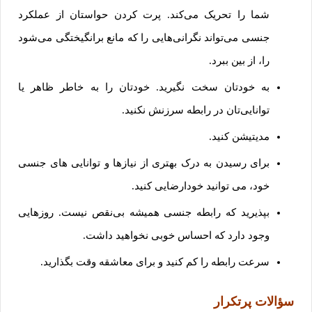
شما را تحریک می‌کند. پرت کردن حواستان از عملکرد
جنسی می‌تواند نگرانی‌هایی را که مانع برانگیختگی می‌شود
را، از بین ببرد.
به خودتان سخت نگیرید. خودتان را به خاطر ظاهر یا
توانایی‌تان در رابطه سرزنش نکنید.
مدیتیشن کنید.
برای رسیدن به درک بهتری از نیازها و توانایی های جنسی
خود، می توانید خودارضایی کنید.
بپذیرید که رابطه جنسی همیشه بی‌نقص نیست. روزهایی
وجود دارد که احساس خوبی نخواهید داشت.
سرعت رابطه را کم کنید و برای معاشقه وقت بگذارید.
سؤالات پرتکرار