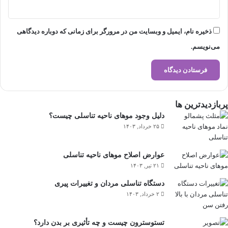
ذخیره نام، ایمیل و وبسایت من در مرورگر برای زمانی که دوباره دیدگاهی
می‌نویسم.
پربازدیدترین ها
دلیل وجود موهای ناحیه تناسلی چیست؟
۲۵ خرداد, ۱۴۰۳
عوارض اصلاح موهای ناحیه تناسلی
۲۱ تیر, ۱۴۰۳
دستگاه تناسلی مردان و تغییرات پیری
۲ خرداد, ۱۴۰۳
تستوسترون چیست و چه تأثیری بر بدن دارد؟