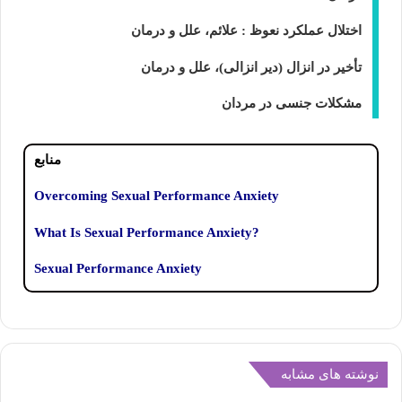
اختلال عملکرد نعوظ : علائم، علل و درمان
تأخیر در انزال (دیر انزالی)، علل و درمان
مشکلات جنسی در مردان
منابع
Overcoming Sexual Performance Anxiety
?What Is Sexual Performance Anxiety
Sexual Performance Anxiety
نوشته های مشابه