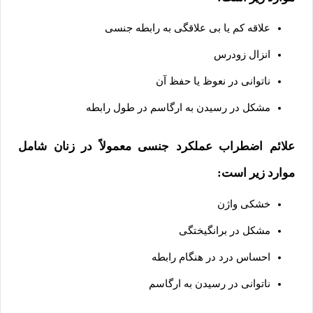
علاقه کم یا بی علاقگی به رابطه جنسی
انزال زودرس
ناتوانی در نعوظ یا حفظ آن
مشکل در رسیدن به ارگاسم در طول رابطه
علائم اضطراب عملکرد جنسی معمولاً در زنان شامل
موارد زیر است:
خشکی واژن
مشکل در برانگیختگی
احساس درد در هنگام رابطه
ناتوانی در رسیدن به ارگاسم