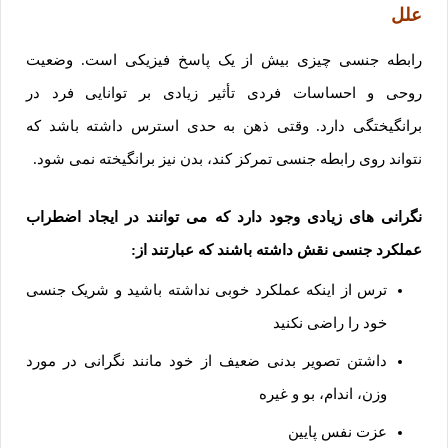
علل
رابطه جنسی چیزی بیش از یک پاسخ فیزیکی است. وضعیت
روحی و احساسات فردی تأثیر زیادی بر توانایی فرد در
برانگیختگی دارد. وقتی ذهن به حدی استرس داشته باشد که
نتواند روی رابطه جنسی تمرکز کند، بدن نیز برانگیخته نمی شود.
نگرانی های زیادی وجود دارد که می توانند در ایجاد اضطراب
عملکرد جنسی نقش داشته باشند که عبارتند از:
ترس از اینکه عملکرد خوبی نداشته باشید و شریک جنسی
خود را راضی نکنید
داشتن تصویر بدنی ضعیف از خود مانند نگرانی در مورد
وزن، اندام، بو و غیره
عزت نفس پایین