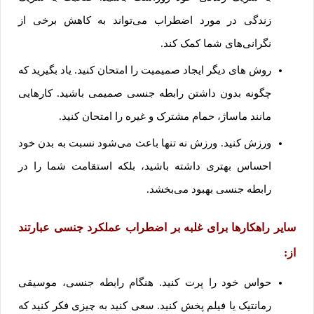
زندگی در مورد اضطراب می‌تواند به کاهش برخی از
نگرانی‌های شما کمک کند.
روش های دیگر ایجاد صمیمیت را امتحان کنید. یاد بگیرید که
چگونه بدون داشتن رابطه جنسی صمیمی باشید. کارهایی
مانند ماساژ، حمام مشترک و غیره را امتحان کنید.
ورزش کنید. ورزش نه تنها باعث می‌شود نسبت به بدن خود
احساس بهتری داشته باشید، بلکه استقامت شما را در
رابطه جنسی بهبود می‌بخشد.
سایر راهکارها برای غلبه بر اضطراب عملکرد جنسی عبارتند
از:
حواس خود را پرت کنید. هنگام رابطه جنسی، موسیقی
رمانتیک یا فیلم پخش کنید. سعی کنید به چیزی فکر کنید که