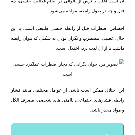
آن است اغلب با ترس از ناتوانی در انجام فعالیت جنسی، چه
قبل و چه در طول رابطه، مواجه می‌شود.
احساس اضطراب قبل از رابطه جنسی طبیعی است. با این
حال، عصبی، مضطرب و نگران بودن به شکلی که نتوان رابطه
داشت یا از آن لذت برد، اختلال است.
این اختلال ممکن است ناشی از عوامل مختلفی مانند فشار
رابطه، فشارهای اجتماعی، ناامنی های شخصی، مصرف الکل
و مواد مخدر باشد.