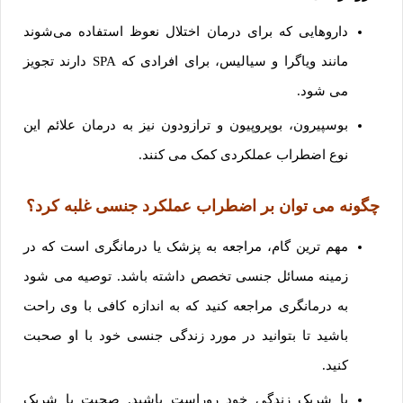
داروهایی که برای درمان اختلال نعوظ استفاده می‌شوند
مانند ویاگرا و سیالیس، برای افرادی که SPA دارند تجویز
می شود.
بوسپیرون، بوپروپیون و ترازودون نیز به درمان علائم این
نوع اضطراب عملکردی کمک می کنند.
چگونه می توان بر اضطراب عملکرد جنسی غلبه کرد؟
مهم ترین گام، مراجعه به پزشک یا درمانگری است که در
زمینه مسائل جنسی تخصص داشته باشد. توصیه می شود
به درمانگری مراجعه کنید که به اندازه کافی با وی راحت
باشید تا بتوانید در مورد زندگی جنسی خود با او صحبت
کنید.
با شریک زندگی خود روراست باشید. صحبت با شریک