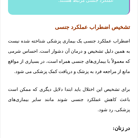
عملکرد جنسی مرتبط هستند.
تشخیص اضطراب عملکرد جنسی
اضطراب عملکرد جنسی یک بیماری پزشکی شناخته شده نیست
به همین دلیل تشخیص و درمان آن دشوار است. احساس شرمی
که معمولاً با بیماری‌های جنسی همراه است، در بسیاری از مواقع
مانع از مراجعه فرد به پزشک و دریافت کمک پزشکی می شود.
برای تشخیص این اختلال باید ابتدا دلایل دیگری که ممکن است
باعث کاهش عملکرد جنسی شوند مانند سایر بیماری‌های
پزشکی، رد شود.
در زنان: