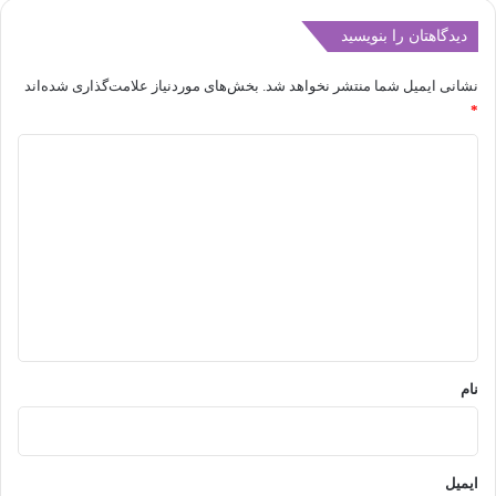
دیدگاهتان را بنویسید
نشانی ایمیل شما منتشر نخواهد شد.
بخش‌های موردنیاز علامت‌گذاری شده‌اند
*
د
ی
د
گ
ا
ه
*
نام
ایمیل