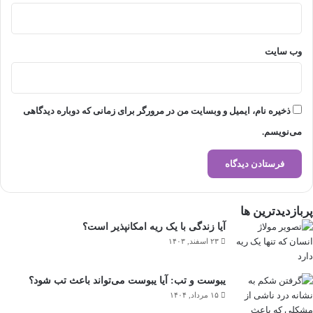
وب‌ سایت
ذخیره نام، ایمیل و وبسایت من در مرورگر برای زمانی که دوباره دیدگاهی
می‌نویسم.
پربازدیدترین ها
آیا زندگی با یک ریه امکانپذیر است؟
۲۳ اسفند, ۱۴۰۳
یبوست و تب: آیا یبوست می‌تواند باعث تب شود؟
۱۵ مرداد, ۱۴۰۴