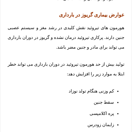
عوارض بیماری گریوز در بارداری
هورمون های تیروئید نقش کلیدی در رشد مغز و سیستم عصبی
جنین دارند. پرکاری تیروئید درمان نشده و گریوز در دوران بارداری
می تواند برای مادر و جنین مضر باشد.
تولید بیش از حد هورمون تیروئید در دوران بارداری می تواند خطر
ابتلا به موارد زیر را افزایش دهد:
کم وزنی هنگام تولد نوزاد
سقط جنین
پره اکلامپسی
زایمان زودرس