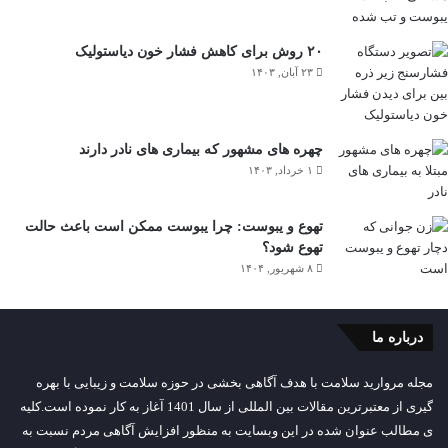
۲۰ روش برای کاهش فشار خون دیاستولیک
۲۳ آبان, ۱۴۰۳
چهره های مشهور که بیماری های نادر دارند
۱ خرداد, ۱۴۰۳
تهوع و یبوست: چرا یبوست ممکن است باعث حالت
تهوع شود؟
۸ شهریور, ۱۴۰۴
درباره ما
مجله مروارید سلامت با هدف آگاهی بخشی در حوزه سلامت و زیبایی با بهره
گیری از معتبرترین مقالات بین المللی از سال 1401 آغاز به کار نموده است.کلیه
ی مطالب عنوان شده در این وبسایت به منظور افزایش آگاهی مردم نسبت به