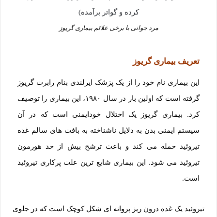
مرد جوانی با برخی علائم بیماری گریوز
تعریف بیماری گریوز
این بیماری نام خود را از یک پزشک ایرلندی بنام رابرت گریوز
گرفته است که اولین بار در سال ۱۹۸۰، این بیماری را توصیف
کرد. بیماری گریوز یک اختلال خودایمنی است که در آن
سیستم ایمنی بدن به دلایل ناشناخته به بافت های سالم غده
تیروئید حمله می کند و باعث ترشح بیش از حد هورمون
تیروئید می شود. این بیماری شایع ترین علت پرکاری تیروئید
است.
تیروئید یک غده درون ریز پروانه ای شکل کوچک است که در جلوی