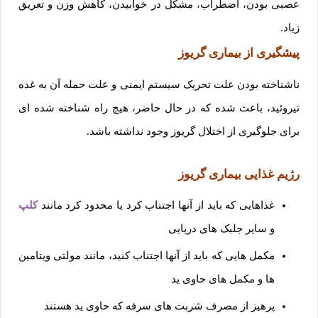
عصبی بودن، اضطراب، مشکل در خوابیدن، کاهش وزن و تعریق
زیاد.
پیشگیری از بیماری گریوز
ناشناخته بودن علت تحریک سیستم ایمنی و علت حمله آن به غده
تیروئید، باعث شده که در حال حاضر، هیچ راه شناخته شده ای
برای جلوگیری از اختلال گریوز وجود نداشته باشد.
رژیم غذایی بیماری گریوز
غذاهایی که باید از آنها اجتناب کرد یا محدود کرد مانند
کلپ
و سایر جلبک های دریایی
مکمل هایی که باید از آنها اجتناب کنید، مانند مولتی ویتامین
ها و مکمل های حاوی ید
پرهیز از مصرف شربت های سرفه که حاوی ید هستند