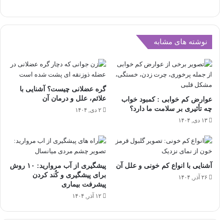
نوشته های مشابه
گره‌ عضلانی چیست؟ آشنایی با
علائم، علل و درمان آن
عوارض کم خوابی : کمبود خواب
چه تأثیری بر سلامت ما دارد؟
۲ دی, ۱۴۰۴
۱۳ دی, ۱۴۰۴
آشنایی با انواع کم خونی و علل آن
پیشگیری از آب مروارید: ۱۰ روش
برای پیشگیری و کُند کردن
۲۶ آذر, ۱۴۰۴
پیشرفت بیماری
۱۲ آذر, ۱۴۰۴