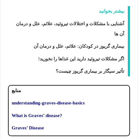
بیشتر بخوانید
آشنایی با مشکلات و اختلالات تیروئید، علائم، علل و درمان
آن ها
بیماری گریوز در کودکان: علائم، علل و درمان آن
اگر مشکلات تیروئید دارید این غذاها را نخورید!
تأثیر سیگار بر بیماری گریوز چیست؟
منابع
understanding-graves-disease-basics
?What is Graves’ disease
Graves’ Disease