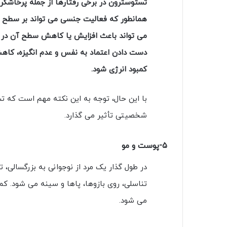
تستوسترون در برخی رفتارها از جمله پرخاشگر
همانطور که فعالیت جنسی می تواند بر سطح ای
می تواند باعث افزایش یا کاهش سطح آن در م
دست دادن اعتماد به نفس و عدم انگیزه، کاهش 
کمبود انرژی شود.
با این حال، توجه به این نکته مهم است که ت
شخصیتی تأثیر می گذارد.
۵-پوست و مو
در طول گذار یک مرد از نوجوانی به بزرگسالی،
تناسلی، روی بازوها، پاها و سینه می شود. 
می شود.