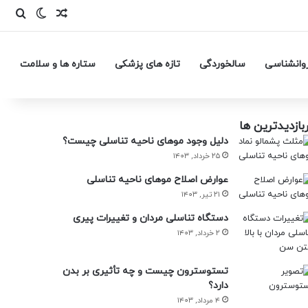
وانشناسی
سالخوردگی
تازه های پزشکی
ستاره ها و سلامت
بازدیدترین ها
دلیل وجود موهای ناحیه تناسلی چیست؟
۲۵ خرداد, ۱۴۰۳
عوارض اصلاح موهای ناحیه تناسلی
۲۱ تیر, ۱۴۰۳
دستگاه تناسلی مردان و تغییرات پیری
۲ خرداد, ۱۴۰۳
تستوسترون چیست و چه تأثیری بر بدن
دارد؟
۴ مرداد, ۱۴۰۳