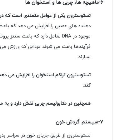
۶-ماهیچه ها، چربی ها و استخوان ها
تستوسترون یکی از عوامل متعددی است که در
دهنده های عصبی را افزایش می دهد که باعث
موجود در DNA تعامل دارد که باعث 
فرآیندها باعث می شوند مردانی که ورزش می 
بسازند.
تستوسترون تراکم استخوان را افزایش می دهد 
کند.
همچنین در متابولیسم چربی نقش دارد و به م
۷-سیستم گردش خون
تستوسترون از طریق جریان خون در سراسر بدن 