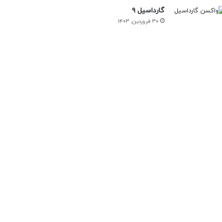
گارداسیل ۹
۳۰ فروردین, ۱۴۰۳