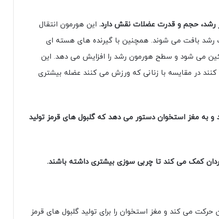
 رشد، حجم و قدرت عضلات نقش دارد.
این هورمون انتقال
 رشد بافت می شوند. همچنین با گیرنده های هسته ای
سنتز پروتئین می شود و سطح هورمون رشد را افزایش می دهد. این
کنند در مقایسه با زنانی که ورزش می کنند عضله بیشتری
و به مغز استخوان دستور می دهد که گلبول های قرمز تولید
ردان کمک می کند تا چربی سوزی بیشتری داشته باشند.
حرکت می کند و مغز استخوان را برای تولید گلبول های قرمز