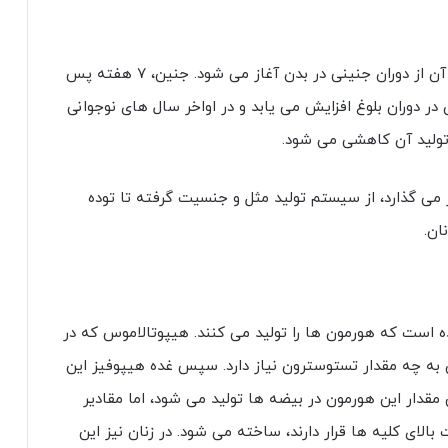
تستوسترون یک هورمون مردانه مهم است که تولید آن از دوران جنینی در بدن آغاز می شود. جنین، ۷ هفته پس
در دوران بلوغ افزایش می یابد و در اواخر سال های نوجوانی
 می گذارد، از سیستم تولید مثل و جنسیت گرفته تا توده
ان.
 است که هورمون ها را تولید می کنند. هیپوتالاموس که در
ن به چه مقدار تستوسترون نیاز دارد. سپس غده هیپوفیز این
مقدار این هورمون در بیضه ها تولید می شود، اما مقادیر
لای کلیه ها قرار دارند، ساخته می شود. در زنان نیز این