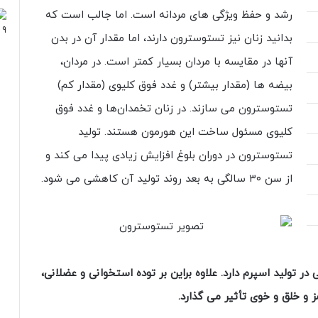
رشد و حفظ ویژگی های مردانه است. اما جالب است که
بدانید زنان نیز تستوسترون دارند، اما مقدار آن در بدن
آنها در مقایسه با مردان بسیار کمتر است. در مردان،
بیضه ها (مقدار بیشتر) و غدد فوق کلیوی (مقدار کم)
تستوسترون می سازند. در زنان تخمدان‌ها و غدد فوق
کلیوی مسئول ساخت این هورمون هستند. تولید
تستوسترون در دوران بلوغ افزایش زیادی پیدا می کند و
از سن ۳۰ سالگی به بعد روند تولید آن کاهشی می شود.
ولید اسپرم دارد. علاوه براین بر توده استخوانی و عضلانی،
ز و خلق و خوی تأثیر می گذارد.