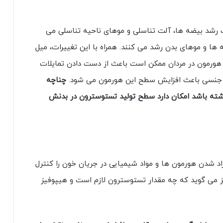
 رشد بیضه ها، آلت تناسلی و موهای ناحیه تناسلی می
ا و موهای بدن رشد می کنند. همراه با این تغییرات، میل
هورمون در مردان ممکن است باعث از دست دادن تمایلات
 جنسی باعث افزایش سطح این هورمون می شود.
چناچه
شته باشد امکان دارد سطح تولید تستوسترون در بدنش
اد شدن هورمون ها و مواد شیمیایی در جریان خون را کنترل
ز می گوید که چه مقدار تستوسترون لازم است و هیپوفیز