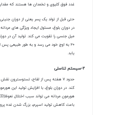
غدد فوق کلیوی و تخمدان ها هستند که مقدار
حتی قبل از تولد یک پسر یعنی از دوران جنینی
در دوران بلوغ، مسئول ایجاد ویژگی های مردان
میل جنسی را تقویت می کند. تولید آن در دوران
یابد.
۲-سیستم تناسلی
حدود ۷ هفته پس از لقاح، تستوسترون نقش
کند. در دوران بلوغ، با افزایش تولید این هور
باعث کاهش تولید اسپرم، بزرگ شدن غده پر