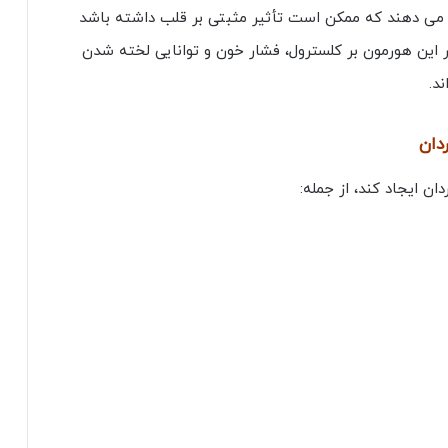
 می دهند که ممکن است تأثیر مثبتی بر قلب داشته باشد
ر این هورمون بر کلسترول، فشار خون و توانایی لخته شدن
د.
دان
ن ایجاد کند، از جمله: