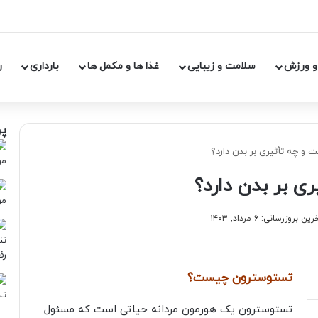
و ورزش
سلامت و زیبایی
غذا ها و مکمل ها
بارداری
ر
پر
و چه تأثیری بر بدن دارد؟
 بر بدن دارد؟
ین بروزرسانی: ۶ مرداد, ۱۴۰۳
تستوسترون چیست؟
تستوسترون یک هورمون مردانه حیاتی است که مسئول