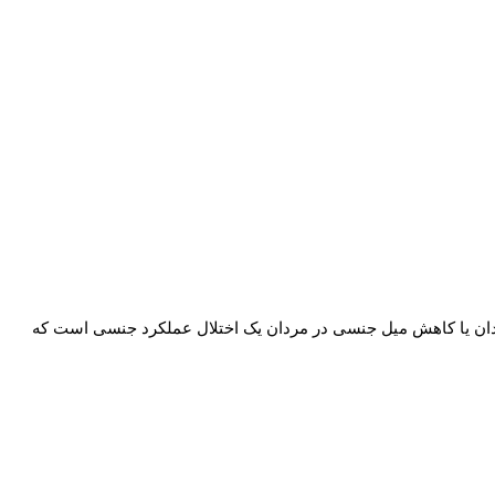
قدان یا کاهش میل جنسی در مردان یک اختلال عملکرد جنسی است که