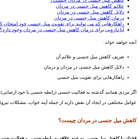
کاهش میل جنسی در مردان چیست؟
علائم کاهش میل جنسی در مردان
دلایل کاهش میل جنسی در مردان
درمان کاهش میل جنسی در مردان
راهکارهایی که می توانید برای تقویت میل جنسی خود امتحان کن
آیا دارویی برای درمان کاهش میل جنسی در مردان وجود دارد؟
آنچه خواهید خواند :
تعریف کاهش میل جنسی و علائم آن
دلایل کاهش میل جنسی در مردان و درمان
راهکارهایی برای تقویت میل جنسی
اگر مردی همانند گذشته به فعالیت جنسی (رابطه جنسی یا خود ارضایی)
عوامل مختلفی در ایجاد آن نقش دارند از جمله آپنه خواب، مشکلات تیر
کاهش میل جنسی در مردان چیست؟
فقدان یا کاهش میل جنسی به عدم علاقه به رابطه جنسی و فعالیت جنسی ا