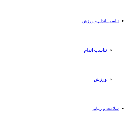
تناسب اندام و ورزش
تناسب اندام
ورزش
سلامت و زیبایی