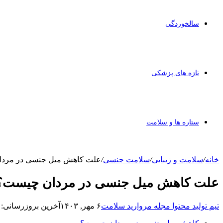
سالخوردگی
تازه های پزشکی
ستاره ها و سلامت
خانه
/
سلامت و زیبایی
/
سلامت جنسی
/
علت کاهش میل جنسی در مرد
علت کاهش میل جنسی در مردان چیست؟
تیم تولید محتوا مجله مروارید سلامت
۶ مهر, ۱۴۰۳
آخرین بروزرسانی: ۷ مهر, ۱۴۰۳