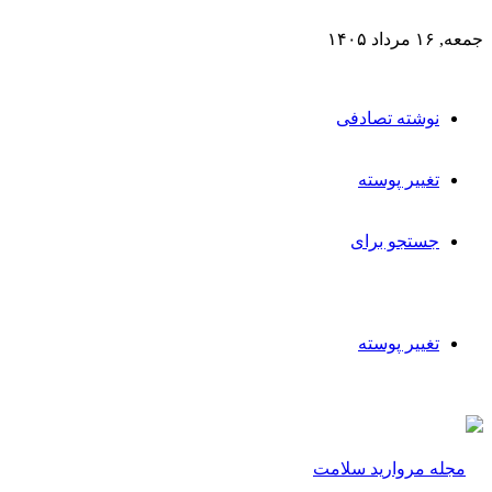
جمعه, ۱۶ مرداد ۱۴۰۵
نوشته تصادفی
تغییر پوسته
جستجو برای
تغییر پوسته