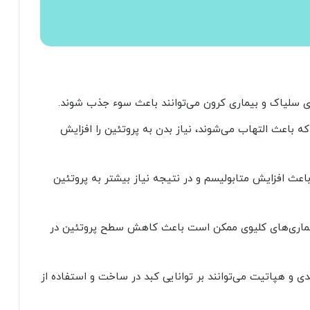
ری سلیاک و بیماری کرون می‌توانند باعث سوء جذب شوند.
که باعث التهاب می‌شوند، نیاز بدن به پروتئین را افزایش
باعث افزایش متابولیسم و در نتیجه نیاز بیشتر به پروتئین
بیماری‌های کلیوی ممکن است باعث کاهش سطح پروتئین در
ی و هپاتیت می‌توانند بر توانایی کبد در ساخت و استفاده از