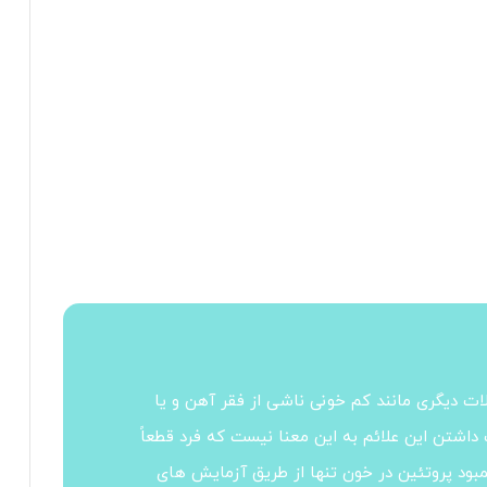
ات دیگری مانند کم خونی ناشی از فقر آهن و یا
اشتن این علائم به این معنا نیست که فرد قطعاً
د پروتئین در خون تنها از طریق آزمایش های