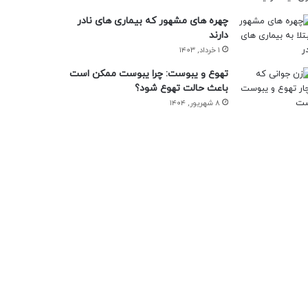
چهره های مشهور که بیماری های نادر
دارند
۱ خرداد, ۱۴۰۳
تهوع و یبوست: چرا یبوست ممکن است
باعث حالت تهوع شود؟
۸ شهریور, ۱۴۰۴