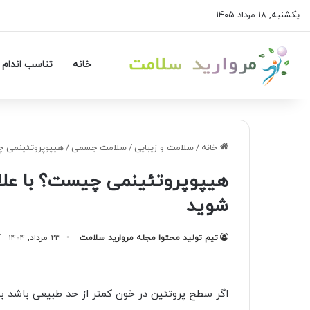
یکشنبه, ۱۸ مرداد ۱۴۰۵
خانه
تناسب اندام 
خانه
/
سلامت و زیبایی
/
سلامت جسمی
/
هیپوپروتئینمی چی
هیپوپروتئینمی چیست؟ با علائ
شوید
تیم تولید محتوا مجله مروارید سلامت
۲۳ مرداد, ۱۴۰۴
آ