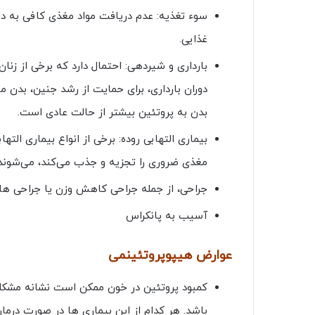
سوء تغذیه: عدم دریافت مواد مغذی کافی به دل
غذایی.
بارداری و شیردهی: احتمال دارد که برخی از زنا
دوران بارداری، برای حمایت از رشد جنین، بدن ما
بدن به پروتئین بیشتر از حالت عادی است.
مغذی ضروری را تجزیه و جذب می‌کند، می‌شوند.
جراحی، از جمله جراحی کاهش وزن یا جراحی های
آسیب به پانکراس
عوارض هیپوپروتئینمی
کمبود پروتئین در خون ممکن است نشانه مشکلات
باشد. هر کدام از این بیماری ها در صورت د