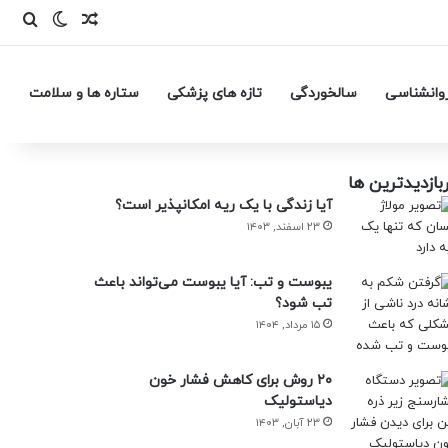
وانشناسی
سالخوردگی
تازه های پزشکی
ستاره ها و سلامت
بازدیدترین ها
آیا زندگی با یک ریه امکانپذیر است؟
۲۳ اسفند, ۱۴۰۳
یبوست و تب: آیا یبوست می‌تواند باعث
تب شود؟
۱۵ مرداد, ۱۴۰۴
۲۰ روش برای کاهش فشار خون
دیاستولیک
۲۳ آبان, ۱۴۰۳