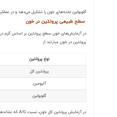
گلوبولین لخته‌های خون را تشکیل می‌دهد و در عملکر
سطح طبیعی پروتئین در خون
پروتئین در خون عبارتند از:
نوع پروتئین
پروتئین کل
آلبومین
گلوبولین
در آزمایش پروتئین