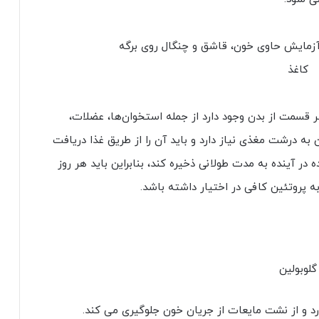
 قسمت از بدن وجود دارد از جمله استخوان‌ها، عضلات،
ن به درشت مغذی نیاز دارد و باید آن را از طریق غذا دریافت
ده در آینده به مدت طولانی ذخیره کند، بنابراین باید هر روز
 پروتئین کافی در اختیار داشته باشد.
گلوبولین
د و از نشت مایعات از جریان خون جلوگیری می کند.