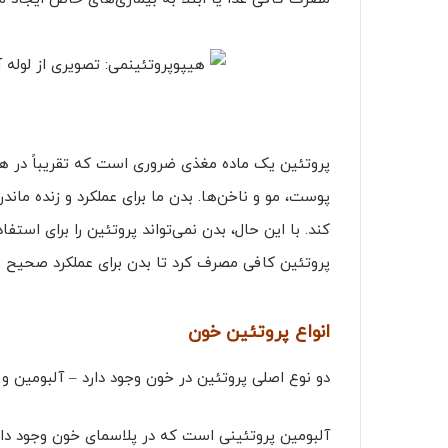
پروتئین یک ماده مغذی ضروری است که تقریباً در هر
پوست، مو و ناخن‌ها. بدن ما برای عملکرد و زنده ماند
کند. با این حال، بدن نمی‌تواند پروتئین را برای استفا
پروتئین کافی مصرف کرد تا بدن برای عملکرد صحیح به
انواع پروتئین خون
دو نوع اصلی پروتئین در خون وجود دارد – آلبومین و 
آلبومین پروتئینی است که در پلاسمای خون وجود دار