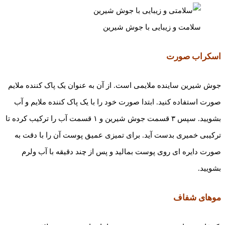
سلامت و زیبایی با جوش شیرین
اسکراب صورت
جوش ­شیرین ساینده ملایمی است. از آن به عنوان یک پاک کننده ملایم
صورت استفاده کنید. ابتدا صورت خود را با یک پاک کننده ملایم و آب
بشویید. سپس ۳ قسمت جوش شیرین و ۱ قسمت آب را ترکیب کرده تا
ترکیبی خمیری بدست آید. برای تمیزی عمیق پوست آن را با دقت به
صورت دایره ­ای روی پوست بمالید و پس از چند دقیقه با آب ولرم
بشویید.
موهای شفاف