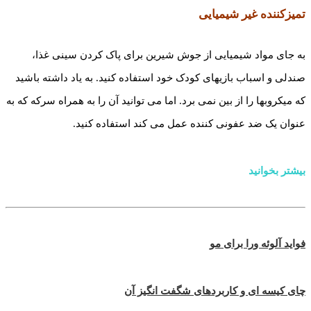
تمیز­کننده غیر شیمیایی
به جای مواد شیمیایی از جوش شیرین برای پاک کردن سینی غذا،
صندلی و اسباب بازی­های کودک خود استفاده کنید. به یاد داشته باشید
که میکروب­ها را از بین نمی برد. اما می توانید آن را به همراه سرکه که به
عنوان یک ضد عفونی کننده عمل می کند استفاده کنید.
بیشتر بخوانید
فواید آلوئه ورا برای مو
چای کیسه ای و کاربردهای شگفت انگیز آن