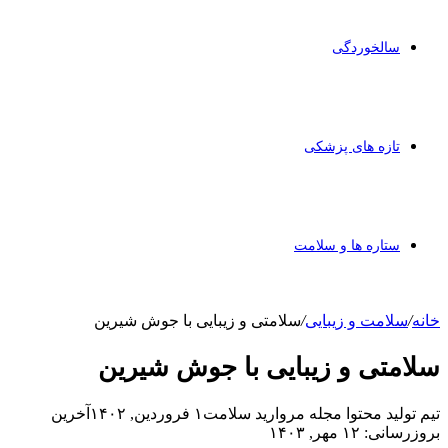
سالخوردگی
تازه های پزشکی
ستاره ها و سلامت
خانه
/
سلامت و زیبایی
/
سلامتی و زیبایی با جوش ­شیرین
سلامتی و زیبایی با جوش ­شیرین
تیم تولید محتوا مجله مروارید سلامت
۱ فروردین, ۱۴۰۲
آخرین
بروزرسانی: ۱۲ مهر, ۱۴۰۳