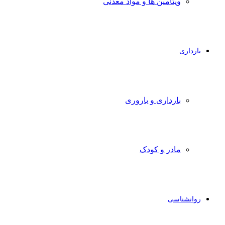
ویتامین ها و مواد معدنی
بارداری
بارداری و باروری
مادر و کودک
روانشناسی