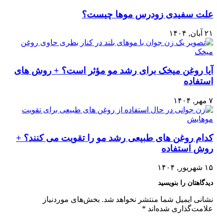
علت سفیدی زودرس موها چیست؟
۲۱ آبان, ۱۴۰۴
آیا روغن میخک برای رشد مو مؤثر است؟ + روش های
استفاده
۷ مهر, ۱۴۰۴
کدام روغن های طبیعی رشد مو را تقویت می کنند؟ +
روش استفاده
۱۵ شهریور, ۱۴۰۴
دیدگاهتان را بنویسید
نشانی ایمیل شما منتشر نخواهد شد.
بخش‌های موردنیاز
علامت‌گذاری شده‌اند
*