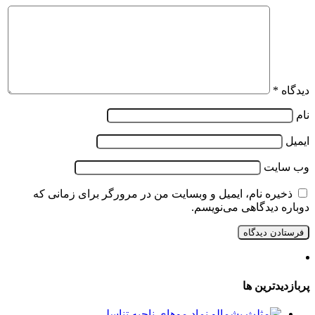
دیدگاه
*
نام
ایمیل
وب‌ سایت
ذخیره نام، ایمیل و وبسایت من در مرورگر برای زمانی که
دوباره دیدگاهی می‌نویسم.
پربازدیدترین ها