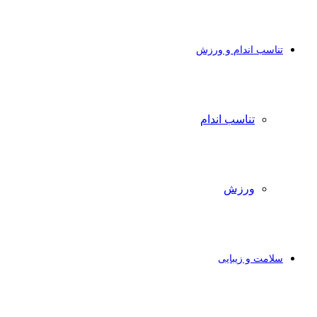
تناسب اندام و ورزش
تناسب اندام
ورزش
سلامت و زیبایی