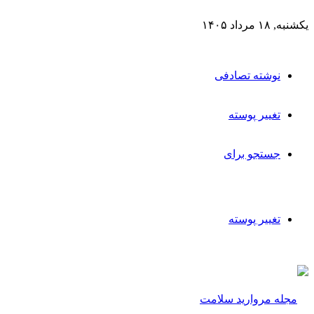
یکشنبه, ۱۸ مرداد ۱۴۰۵
نوشته تصادفی
تغییر پوسته
جستجو برای
تغییر پوسته