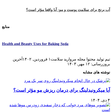
آب برنج برای سلامت پوست و مو: آیا واقعا مؤثر است؟
منابع
Health and Beauty Uses for Baking Soda
تیم تولید محتوا مجله مروارید سلامت
۱ فروردین, ۱۴۰۲
آخرین
بروزرسانی: ۱۲ مهر, ۱۴۰۳
نوشته های مشابه
آیا میکرونیدلینگ برای درمان ریزش مو مؤثر است؟
۴ دی, ۱۴۰۴