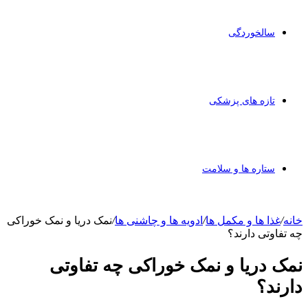
سالخوردگی
تازه های پزشکی
ستاره ها و سلامت
خانه
/
غذا ها و مکمل ها
/
ادویه ها و چاشنی ها
/
نمک دریا و نمک خوراکی
چه تفاوتی دارند؟
نمک دریا و نمک خوراکی چه تفاوتی
دارند؟