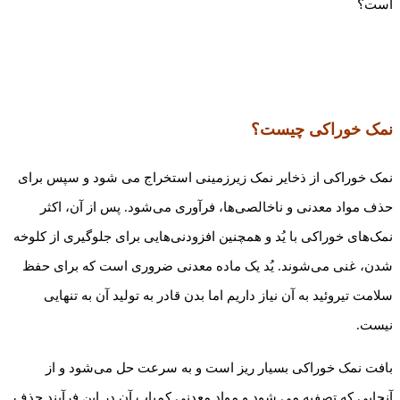
است؟
نمک خوراکی چیست؟
نمک خوراکی از ذخایر نمک زیرزمینی استخراج می شود و سپس برای
حذف مواد معدنی و ناخالصی‌ها، فرآوری می‌شود. پس از آن، اکثر
نمک‌های خوراکی با یُد و همچنین افزودنی‌هایی برای جلوگیری از کلوخه
شدن، غنی می‌شوند. یُد یک ماده معدنی ضروری است که برای حفظ
سلامت تیروئید به آن نیاز داریم اما بدن قادر به تولید آن به تنهایی
نیست.
بافت نمک خوراکی بسیار ریز است و به سرعت حل می‌شود و از
آنجایی که تصفیه می شود و مواد معدنی کمیاب آن در این فرآیند حذف