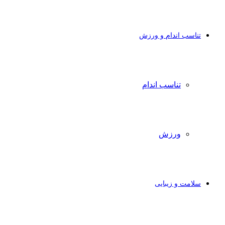
تناسب اندام و ورزش
تناسب اندام
ورزش
سلامت و زیبایی