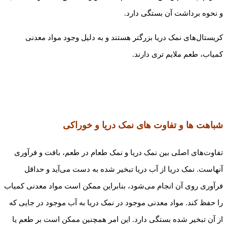
و نحوه برداشت آن بستگی دارد.
کریستال‌های نمک دریا بزرگتر هستند و به دلیل وجود مواد معدنی
کمیاب، طعم ملایم تری دارند.
شباهت ها و تفاوت های نمک دریا و خوراکی
تفاوت‌های اصلی بین نمک دریا و نمک طعام در طعم، بافت و فرآوری
آنهاست. نمک دریا از آب دریا تبخیر شده به دست می‌آید و حداقل
فرآوری روی آن انجام می‌شود، بنابراین ممکن است مواد معدنی کمیاب
را حفظ کند. مواد معدنی موجود در نمک دریا به آب موجود در جایی که
از آن تبخیر شده بستگی دارد. این امر همچنین ممکن است بر طعم یا