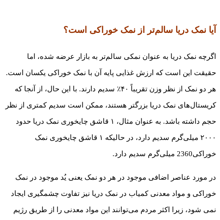
آیا نمک دریا سالم‌تر از نمک خوراکی است؟
اگرچه نمک دریا به عنوان نمکی سالم‌تر به بازار عرضه شده، اما
حقیقت این است که ارزش غذایی پایه آن با نمک خوراکی یکسان است.
هر دو نمک از نظر وزن تقریباً ۴۰٪ سدیم دارند. با این حال، از آنجا که
کریستال‌های نمک دریا بزرگتر هستند، ممکن است سدیم کمتری از نظر
حجم داشته باشد. به عنوان مثال، ۱ قاشق چایخوری نمک دریا حدود
۲۰۰۰ میلی‌گرم سدیم دارد، در حالیکه ۱ قاشق چایخوری نمک
خوراکی2360 میلی‌گرم سدیم دارد.
در مورد عناصر اضافی موجود در هر دو نمک یعنی یُد موجود در نمک
خوراکی و مواد معدنی کمیاب در نمک دریا نیز تفاوت چشمگیری ایجاد
نمی شود، زیرا اکثر مردم می‌توانند این مواد معدنی را از طریق رژیم