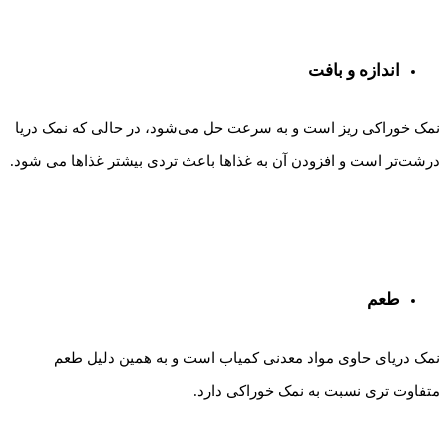
اندازه و بافت
نمک خوراکی ریز است و به سرعت حل می‌شود، در حالی که نمک دریا
درشت‌تر است و افزودن آن به غذاها باعث تردی بیشتر غذاها می شود.
طعم
نمک دریای حاوی مواد معدنی کمیاب است و به همین دلیل طعم
متفاوت تری نسبت به نمک خوراکی دارد.