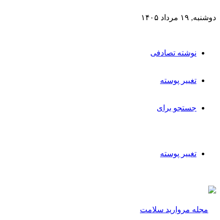
دوشنبه, ۱۹ مرداد ۱۴۰۵
نوشته تصادفی
تغییر پوسته
جستجو برای
تغییر پوسته