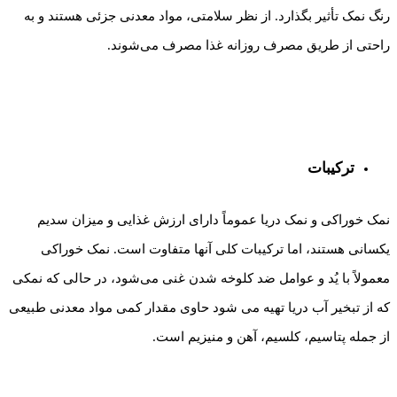
رنگ نمک تأثیر بگذارد. از نظر سلامتی، مواد معدنی جزئی هستند و به
راحتی از طریق مصرف روزانه غذا مصرف می‌شوند.
ترکیبات
نمک خوراکی و نمک دریا عموماً دارای ارزش غذایی و میزان سدیم
یکسانی هستند، اما ترکیبات کلی آنها متفاوت است. نمک خوراکی
معمولاً با یُد و عوامل ضد کلوخه شدن غنی می‌شود، در حالی که نمکی
که از تبخیر آب دریا تهیه می شود حاوی مقدار کمی مواد معدنی طبیعی
از جمله پتاسیم، کلسیم، آهن و منیزیم است.