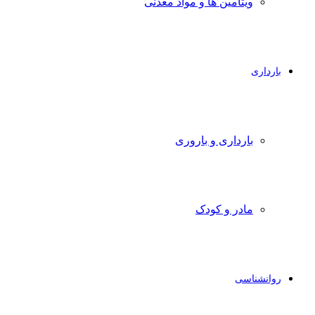
ویتامین ها و مواد معدنی
بارداری
بارداری و باروری
مادر و کودک
روانشناسی