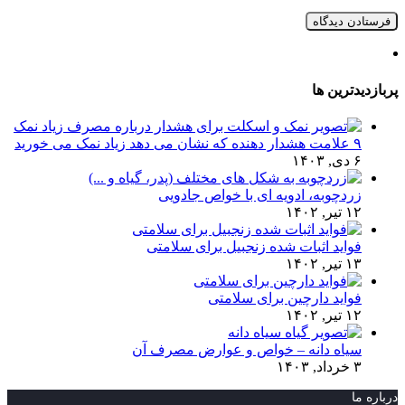
پربازدیدترین ها
۹ علامت هشدار دهنده که نشان می دهد زیاد نمک می خورید
۶ دی, ۱۴۰۳
زردچوبه، ادویه ای با خواص جادویی
۱۲ تیر, ۱۴۰۲
فواید اثبات شده زنجبیل برای سلامتی
۱۳ تیر, ۱۴۰۲
فواید دارچین برای سلامتی
۱۲ تیر, ۱۴۰۲
سیاه دانه – خواص و عوارض مصرف آن
۳ خرداد, ۱۴۰۳
درباره ما