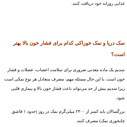
غذایی روزانه خود دریافت کنند.
نمک دریا و نمک خوراکی کدام برای فشار خون بالا بهتر
است؟
سدیم یک ماده معدنی ضروری برای سلامت اعصاب، عضلات و فشار
خون است. با این حال مسئله مهم، مصرف متعادل هر نوع نمکی است
زیرا سدیم بیش از حد می‌تواند باعث فشار خون بالا و بیماری قلبی
شود.
بزرگسالان باید کمتر از ۲۳۰۰ میلی‌گرم نمک در روز (حدود ۱ قاشق
چایخوری نمک) مصرف کنند.