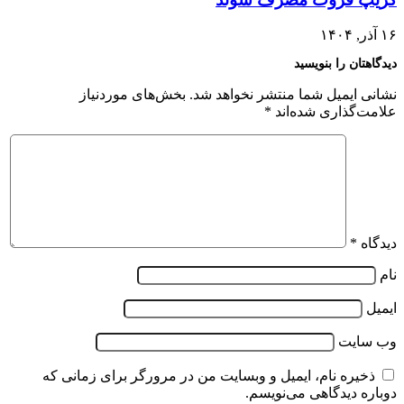
۱۶ آذر, ۱۴۰۴
دیدگاهتان را بنویسید
نشانی ایمیل شما منتشر نخواهد شد.
بخش‌های موردنیاز
علامت‌گذاری شده‌اند
*
دیدگاه
*
نام
ایمیل
وب‌ سایت
ذخیره نام، ایمیل و وبسایت من در مرورگر برای زمانی که
دوباره دیدگاهی می‌نویسم.