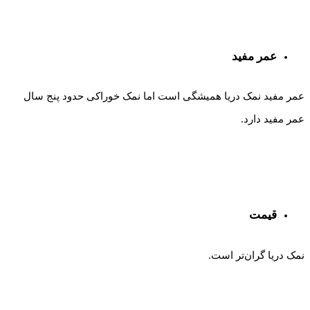
عمر مفید
عمر مفید نمک دریا همیشگی است اما نمک خوراکی حدود پنج سال
عمر مفید دارد.
قیمت
نمک دریا گران‌تر است.