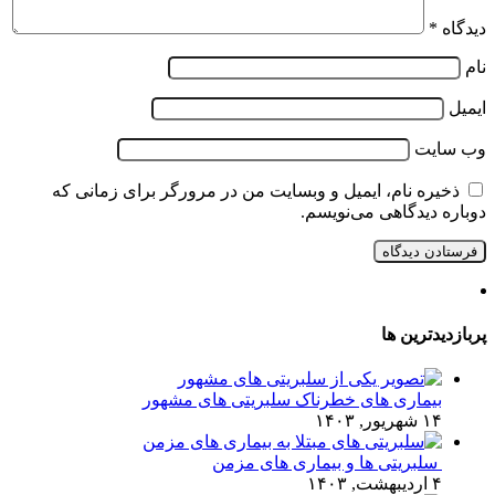
دیدگاه
*
نام
ایمیل
وب‌ سایت
ذخیره نام، ایمیل و وبسایت من در مرورگر برای زمانی که
دوباره دیدگاهی می‌نویسم.
پربازدیدترین ها
بیماری های خطرناک سلبریتی های مشهور
۱۴ شهریور, ۱۴۰۳
سلبریتی ها و بیماری های مزمن
۴ اردیبهشت, ۱۴۰۳