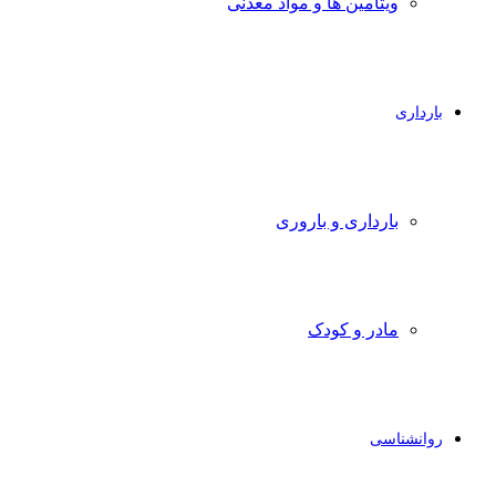
ویتامین ها و مواد معدنی
بارداری
بارداری و باروری
مادر و کودک
روانشناسی