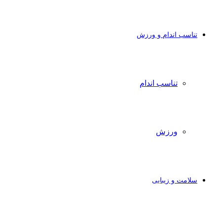
تناسب اندام و ورزش
تناسب اندام
ورزش
سلامت و زیبایی