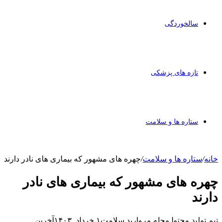
سالخوردگی
تازه های پزشکی
ستاره ها و سلامت
خانه
/
ستاره ها و سلامت
/
چهره های مشهور که بیماری های نادر دارند
چهره های مشهور که بیماری های نادر
دارند
تیم تولید محتوا مجله مروارید سلامت
۱ خرداد, ۱۴۰۳
آخرین