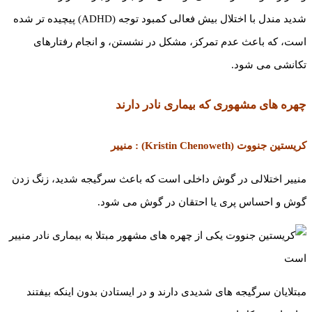
شدید مندل با اختلال بیش فعالی کمبود توجه (ADHD) پیچیده تر شده
است، که باعث عدم تمرکز، مشکل در نشستن، و انجام رفتارهای
تکانشی می شود.
چهره های مشهوری که بیماری نادر دارند
کریستین جنووت (Kristin Chenoweth) : منییر
منییر اختلالی در گوش داخلی است که باعث سرگیجه شدید، زنگ زدن
گوش و احساس پری یا احتقان در گوش می شود.
مبتلایان سرگیجه های شدیدی دارند و در ایستادن بدون اینکه بیفتند