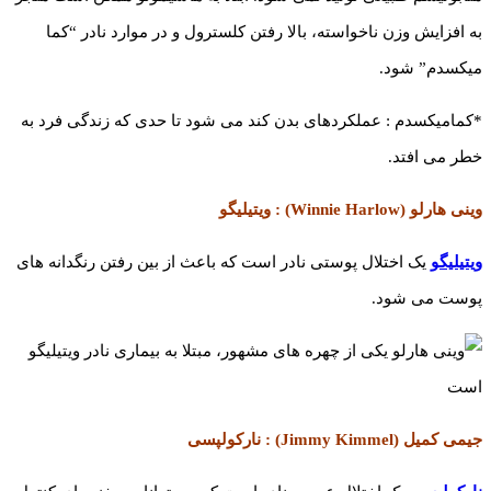
به افزایش وزن ناخواسته، بالا رفتن کلسترول و در موارد نادر “کما
میکسدم” شود.
*کمامیکسدم : عملکردهای بدن کند می شود تا حدی که زندگی فرد به
خطر می افتد.
وینی هارلو (Winnie Harlow) : ویتیلیگو
ویتیلیگو
یک اختلال پوستی نادر است که باعث از بین رفتن رنگدانه های
پوست می شود.
جیمی کمیل (Jimmy Kimmel) : نارکولپسی