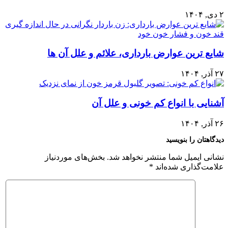
۲ دی, ۱۴۰۴
شایع ترین عوارض بارداری، علائم و علل آن ها
۲۷ آذر, ۱۴۰۴
آشنایی با انواع کم خونی و علل آن
۲۶ آذر, ۱۴۰۴
دیدگاهتان را بنویسید
نشانی ایمیل شما منتشر نخواهد شد.
بخش‌های موردنیاز
علامت‌گذاری شده‌اند
*