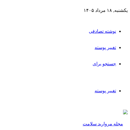
یکشنبه, ۱۸ مرداد ۱۴۰۵
نوشته تصادفی
تغییر پوسته
جستجو برای
تغییر پوسته