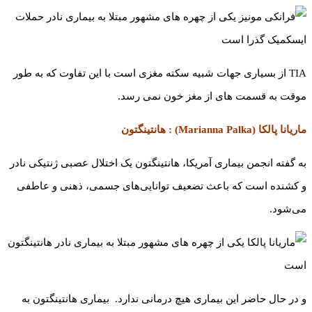
TIA از بسیاری جهات شبیه سکته مغزی است با این تفاوت که به طور
موقت به قسمت های از مغز خون نمی رسد.
ماریانا پالکا (Marianna Palka) : هانتینگتون
به گفته انجمن بیماری آمریکا، هانتینگتون یک اختلال عصبی ژنتیکی نادر
و کشنده است که باعث تضعیف توانایی‌های جسمی، ذهنی و عاطفی
می‌شود.
و در حال حاضر این بیماری هیچ درمانی ندارد. بیماری هانتینگتون به