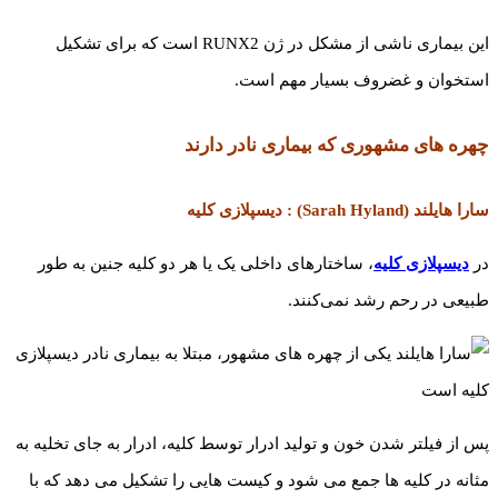
این بیماری ناشی از مشکل در ژن RUNX2 است که برای تشکیل
استخوان و غضروف بسیار مهم است.
چهره های مشهوری که بیماری نادر دارند
سارا هایلند (Sarah Hyland) : دیسپلازی کلیه
در
دیسپلازی کلیه
، ساختارهای داخلی یک یا هر دو کلیه جنین به طور
طبیعی در رحم رشد نمی‌کنند.
پس از فیلتر شدن خون و تولید ادرار توسط کلیه، ادرار به جای تخلیه به
مثانه در کلیه ها جمع می شود و کیست هایی را تشکیل می دهد که با