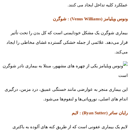
عملکرد کلیه تداخل ایجاد می کنند.
ونوس ویلیامز (Venus Williams) : شوگرن
بیماری شوگرن یک مشکل خودایمنی است که کل بدن را تحت تأثیر
قرار می‌دهد. علائمی از جمله خشکی گسترده غشای مخاطی را ایجاد
می‌کند.
این بیماری منجر به عوارضی مانند خستگی عمیق، درد مزمن، درگیری
اندام های اصلی، نوروپاتی‌ها و لنفوم‌ها می‌شود.
رایان ساتر (Ryan Sutter) : لایم
لایم یک بیماری عفونی است که از طریق کنه های آلوده به باکتری