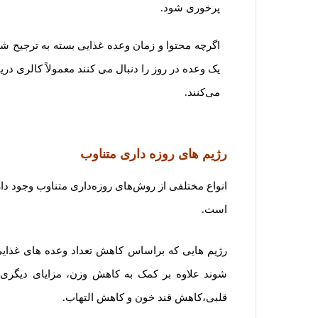
پرخوری شود.
اگرچه محتوا و زمان وعده غذایی بسته به ترجیح ش
یک وعده در روز را دنبال می کنند معمولاً کالری دری
می‌کنند.
رژیم های روزه داری متناوب
است.
رژیم هایی که براساس کاهش تعداد وعده های غذایی 
شوند علاوه بر کمک به کاهش وزن، مزایای دیگری
قلبی،کاهش قند خون و کاهش التهاب.