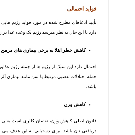
فواید احتمالی
تأیید ادعاهای مطرح شده در مورد فواید رژیم هایی ک
دارد با این حال به نظر میرسد رژیم یک وعده غذا در ر
کاهش خطر ابتلا به برخی بیماری های مزمن
باشد.
کاهش وزن
قانون اصلی کاهش وزن، نقصان کالری است یعنی میز
دریافتی تان باشد. برای دستیابی به این هدف می تو