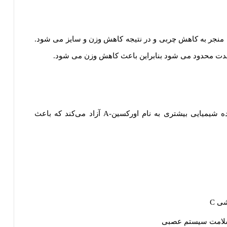
 منجر به کاهش چربی و در نتیجه کاهش وزن و سایز می شود.
وقتی در طول ساعات روز روزه می‌گیرید، بدن ماده شیمیایی بیشتری به نام اورکسین-A آزاد می‌کند که باعث
ی C
 سلامت سیستم عصبی