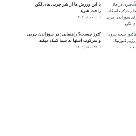
با این ورزش ها از شر چربی های لگن
راحت شوید
۱۰ خرداد, ۱۴۰۳
کتوز چیست؟ راهنمایی: در سوزاندن چربی
و سرکوب اشتها به شما کمک میکند
۲۷ اسفند, ۱۴۰۲