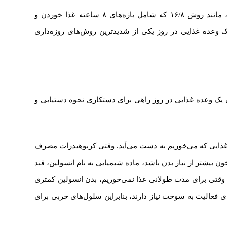
با این حال، در مقایسه با سایر رژیم‌های روزه‌داری، مانند روش ۱۶/۸ که شامل بازه‌های ۸ ساعته غذا خوردن و
فقط یک وعده غذایی در روز یکی از شدیدترین روش‌های روزه‌داری
ن یک وعده غذایی در روز راهی برای دستکاری نحوه دستیابی و
ز غذایی که می‌خوریم به دست می‌آید. وقتی کربوهیدرات مصرف
 خون بیشتر از نیاز بدن باشد، ماده شیمیایی به نام انسولین، قند
ن وقتی برای مدت طولانی غذا نمی‌خوریم، بدن انسولین کمتری
ی فعالیت به سوخت نیاز دارند، بنابراین سلول‌های چربی برای