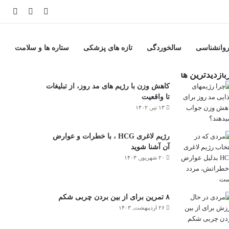
وانشناسی
سالخوردگی
تازه های پزشکی
ستاره ها و سلامت
بازدیدترین ها
کاهش وزن با رژیم های مد روز، از تبلیغات
تا واقعیت
۱۳ تیر, ۱۴۰۲
رژیم لاغری HCG ، با خطرات و عوارض
آن آشنا شوید
۲۰ شهریور, ۱۴۰۳
۸ تمرین برای از بین بردن چربی شکم
۲۶ اردیبهشت, ۱۴۰۳