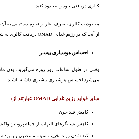
کالری دریافتی خود را محدود کنید.
محدودیت کالری، صرف نظر از نحوه دستیابی به آن،
از آنجا که در رژیم غذایی OMAD دریافت کالری به شدت محدود می شود بنابراین باعث کاهش وزن می شود.
احساس هوشیاری بیشتر
می‌شود احساس هوشیاری بیشتری داشته باشید.
سایر فواید رژیم غذایی
OMAD
عبارتند از:
کاهش قند خون
کاهش نشانگرهای التهاب از جمله پروتئین واکنش
کُند شدن روند تخریب سیستم عصبی و بهبود