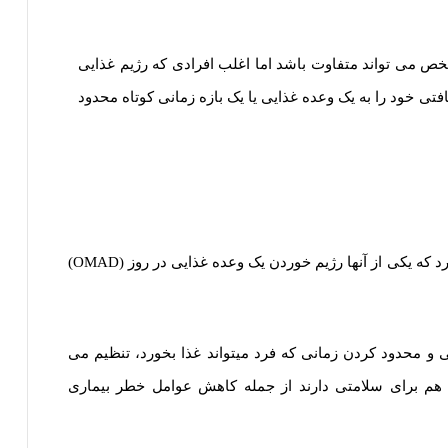
خص می تواند متفاوت باشد اما اغلب افرادی که رژیم غذایی
افتی خود را به یک وعده غذایی یا یک بازه زمانی کوتاه محدود
انواع مختلفی از روش‌های روزه‌داری متناوب وجود دارد که یکی از آنها رژیم خوردن یک وعده غذایی در روز (OMAD)
و محدود کردن زمانی که فرد میتواند غذا بخورد، تنظیم می
 هم برای سلامتی دارند از جمله کاهش عوامل خطر بیماری