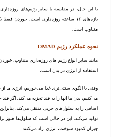
بازه‌های ۱۶ ساعته روزه‌داری است، خوردن 
متناوب است.
نحوه عملکرد رژیم
OMAD
مانند سایر انواع رژیم های روزه‌داری متناوب، خورد
استفاده از انرژی در بدن است.
وقتی با الگوی سنتی‌تری غذا می‌خوریم، انرژی ما ا
می‌کنیم، بدن ما آنها را به قند تجزیه می‌کند. اگر قند
اضافی را به سلول‌های چربی منتقل می‌کند. بنابرای
تولید می‌کند. این در حالی است که سلول‌ها هنوز برا
جبران کمبود سوخت، انرژی آزاد می‌کنند.