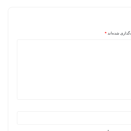
گذاری شده‌اند
*