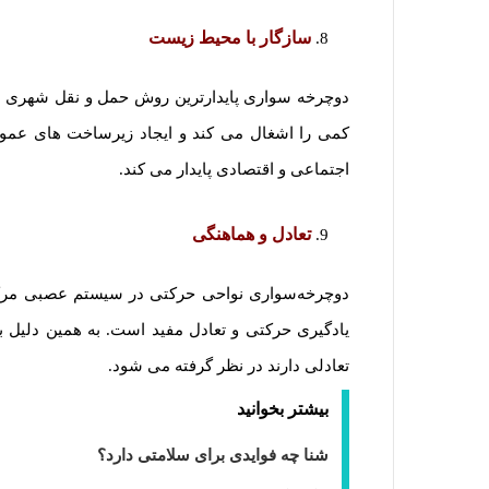
سازگار با محیط زیست
دوچرخه سواری پایدارترین روش حمل و نقل شهری ا
کمی را اشغال می کند و ایجاد زیرساخت های عمو
اجتماعی و اقتصادی پایدار می کند.
تعادل و هماهنگی
دوچرخه‌سواری نواحی حرکتی در سیستم عصبی مرکزی
یادگیری حرکتی و تعادل مفید است. به همین دلیل ب
تعادلی دارند در نظر گرفته می شود.
بیشتر بخوانید
شنا چه فوایدی برای سلامتی دارد؟