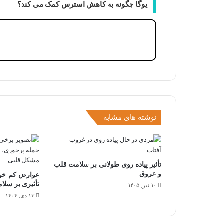
یوگا چگونه به کاهش استرس کمک می کند؟
نوشته های مشابه
تأثیر پیاده روی طولانی بر سلامت قلب
و عروق
عوارض کم خوا
تأثیری بر سلام
۱۰ تیر, ۱۴۰۵
۱۳ دی, ۱۴۰۴