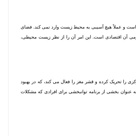
ست و عملاً هیچ آسیبی به محیط زیست وارد نمی کند. فضای
می آن اقتصادی است. این امر آن را از نظر زیست محیطی،
 را تحریک کرده و قشر مغز را فعال می کند، که در بهبود
ه عنوان بخشی از برنامه توانبخشی برای افرادی که مشکلات