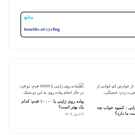
منابع
benefits-of-cycling
پیاده روی ژاپنی یا ۱۰۰۰۰ قدم؛ کدام
یک بهتر است؟
بی : کمبود خواب چه
ت ما دارد؟
۷ دی, ۱۴۰۴