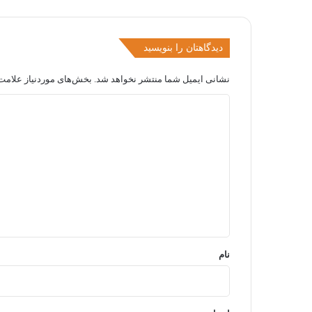
دیدگاهتان را بنویسید
نشانی ایمیل شما منتشر نخواهد شد.
بخش‌های موردنیاز علامت‌
د
ی
د
گ
ا
ه
*
نام