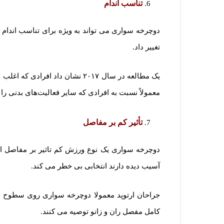
تناسب اندام
دوچرخه سواری می تواند به ویژه برای تناسب اندام 
تغییر داد.
یک مطالعه در سال ۲۰۱۷ نشان داد ا
معمولاً نسبت به افرادی که سایر فعالیت‌های بدنی را 
تأثیر کم بر مفاصل
دوچرخه سواری یک نوع ورزش کم تاثیر بر مفاصل ا
آسیب دیده دارند انتخابی بی خطر می کند.
جراحان ارتوپد معمولا دوچرخه سواری روی سطوح همو
کامل مفصل ران و زانو توصیه می کنند.