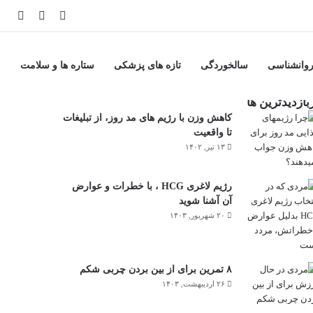
وانشناسی
سالخوردگی
تازه های پزشکی
ستاره ها و سلامت
بازدیدترین ها
کاهش وزن با رژیم های مد روز، از تبلیغات
تا واقعیت
۱۳ تیر, ۱۴۰۲
رژیم لاغری HCG ، با خطرات و عوارض
آن آشنا شوید
۲۰ شهریور, ۱۴۰۳
۸ تمرین برای از بین بردن چربی شکم
۲۶ اردیبهشت, ۱۴۰۳