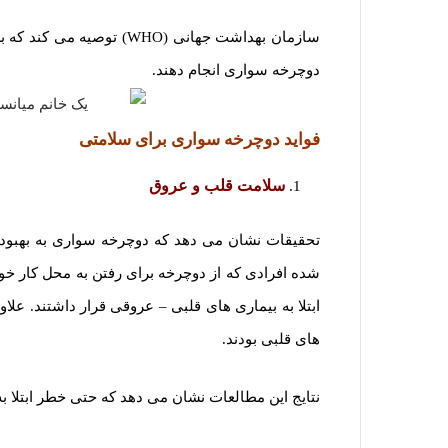
دوچرخه سواری انجام دهند.
فواید دوچرخه سواری برای سلامتی
سلامت قلب و عروق
تحقیقات نشان می دهد که دوچرخه سواری به بهبو
های قلبی بودند.
نتایج این مطالعات نشان می دهد که حتی خطر ابتلا به 