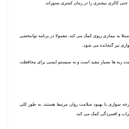
 حتی کالری بیشتری را در زمان کمتری بسوزاند.
بتلا به بیماری ریوی کمک می کند. معمولا در برنامه توانبخشی
واری نیز گنجانده می شود.
ای سلامت ریه ها بسیار مفید است و به سیستم ایمنی برای محافظت
خه سواری با بهبود سلامت روان مرتبط هستند. به طور کلی
اب و افسردگی کمک می کند.