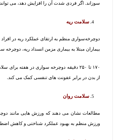
سوزاند. اگر فردی شدت آن را افزایش دهد، می تواند
سلامت ریه
دوچرخه‌سواری منظم به ارتقای عملکرد ریه در افراد م
بیماران مبتلا به بیماری مزمن انسداد ریه، دوچرخه س
۱۷۰ تا ۲۵۰ دقیقه دوچرخه سواری در هفته بر
از بدن در برابر عفونت های تنفسی کمک می کند.
سلامت روان
مطالعات نشان می دهند که ورزش هایی مانند دوچر
ورزش منظم به بهبود عملکرد شناختی و کاهش اضطر