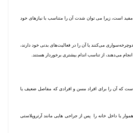
مفید است، زیرا می توان شدت آن را متناسب با نیازهای خود
فرادی که اغلب دوچرخه‌سواری می‌کنند یا آن را در فعالیت‌های بدنی خود دارند،
انجام می‌دهند، از تناسب اندام بیشتری برخوردار هستند.
ست که آن را برای افراد مسن و افرادی که مفاصل ضعیف یا
ار یا داخل خانه را پس از جراحی هایی مانند آرتروپلاستی