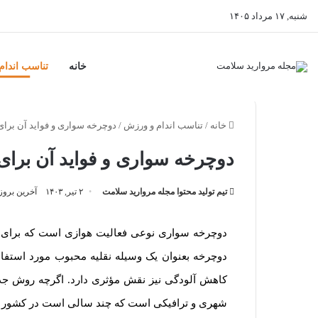
شنبه, ۱۷ مرداد ۱۴۰۵
خانه
تناسب اندا
خانه
/
تناسب اندام و ورزش
/
دوچرخه سواری و فواید آن برای
دوچرخه سواری و فواید آن برای
تیم تولید محتوا مجله مروارید سلامت
۲ تیر, ۱۴۰۳
آخرین بروزرسانی:
دوچرخه سواری نوعی فعالیت هوازی است که برای 
دوچرخه بعنوان یک وسیله نقلیه محبوب مورد استفاد
کاهش آلودگی نیز نقش مؤثری دارد. اگرچه روش جذ
شهری و ترافیکی است که چند سالی است در کشور ما 