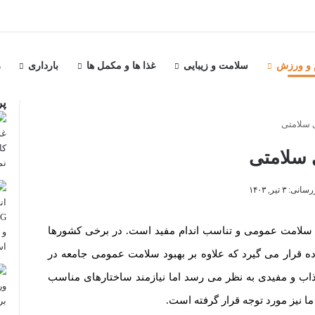
م و ورزش
سلامت و زیبایی
غذا ها و مکمل ها
بارداری
ر
پر
 سلامتی
 سلامتی
 ۳ تیر, ۱۴۰۳
سلامت عمومی و تناسب اندام مفید است. در برخی کشورها
ه قرار می گیرد که علاوه بر بهبود سلامت عمومی جامعه در
اب و مفیدی به نظر می رسد اما نیازمند ساختارهای مناسب
نیز مورد توجه قرار گرفته است.