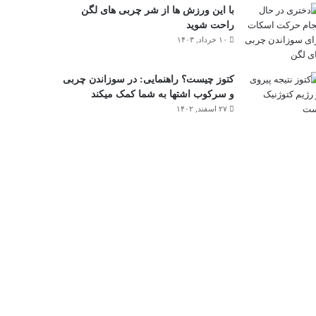
با این ورزش ها از شر چربی های لگن
راحت شوید
۱۰ خرداد, ۱۴۰۳
کتوز چیست؟ راهنمایی: در سوزاندن چربی
و سرکوب اشتها به شما کمک میکند
۲۷ اسفند, ۱۴۰۲