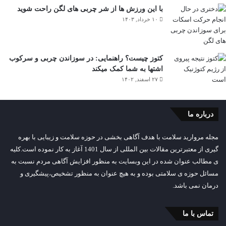
با این ورزش ها از شر چربی های لگن راحت شوید
۱۰ خرداد, ۱۴۰۳
کتوز چیست؟ راهنمایی: در سوزاندن چربی و سرکوب
اشتها به شما کمک میکند
۲۷ اسفند, ۱۴۰۲
درباره ما
مجله مروارید سلامت با هدف آگاهی بخشی در حوزه سلامت و زیبایی با بهره
گیری از معتبرترین مقالات بین المللی از سال 1401 آغاز به کار نموده است.کلیه
ی مطالب عنوان شده در این وبسایت به منظور افزایش آگاهی مردم نسبت به
مسائل حوزه ی سلامتی بوده و به هیچ عنوان به منظور تشخیص،پیشگیری و
درمان نمی باشد.
تماس با ما