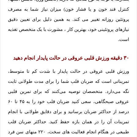
کنترل قند خون و یا فشار خون) میزان نیاز شما به مصرف
پروتئین روزانه تغییر می کند. به همین دلیل برای تعیین دقیق
نیازهای پروتئینی خود، بهترین کار ، مشورت با یک متخصص تغذیه
است.
۳۰ دقیقه ورزش قلبی عروقی در حالت پایدار انجام دهید
ورزش قلبی عروقی در حالت پایدار با شدت کم تا متوسط،
تمریناتی است که ضربان قلب شما را برای مدت طولانی ثابت
نگه می‌دارد. متخصصان توصیه می‌کنند که برای تمرین قلبی
عروقی صبحگاهی، سعی کنید ضربان قلب خود را به ۴۵ تا ۶۰
درصد از حداکثر ضربان برسانید و برای دقایق طولانی با انجام
تمرینات آن را در همان بازه حفظ کنید. حداکثر ضربان قلب
طبیعی در هنگام انجام فعالیت های سخت، ۲۲۰ منهای سن فرد