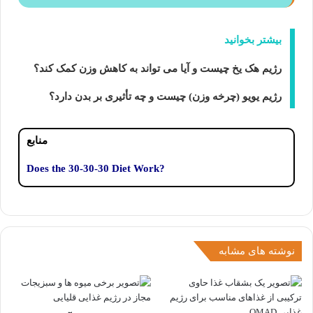
بیشتر بخوانید
رژیم هک یخ چیست و آیا می تواند به کاهش وزن کمک کند؟
رژیم یویو (چرخه وزن) چیست و چه تأثیری بر بدن دارد؟
منابع
?Does the 30-30-30 Diet Work
نوشته های مشابه