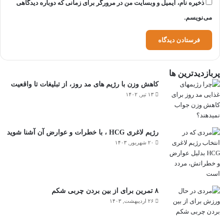
ذخیره نام، ایمیل و وبسایت من در مرورگر برای زمانی که دوباره دیدگاهی
می‌نویسم.
پربازدیدترین ها
کاهش وزن با رژیم های مد روز، از تبلیغات تا واقعیت
۱۳ تیر, ۱۴۰۲
رژیم لاغری HCG ، با خطرات و عوارض آن آشنا شوید
۲۰ شهریور, ۱۴۰۳
۸ تمرین برای از بین بردن چربی شکم
۲۶ اردیبهشت, ۱۴۰۳