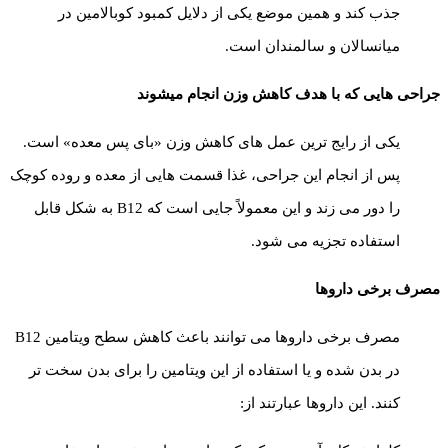
جذب کند و همین موضع یکی از دلایل کمبود کوبالامین در
میانسالان و سالمندان است.
جراحی هایی که با هدف کاهش وزن انجام میشوند
یکی از رایج ترین عمل های کاهش وزن «بای پس معده» است.
پس از انجام این جراحی، غذا قسمت هایی از معده و روده کوچک
را دور می زند و این معمولاً جایی است که B12 به شکل قابل
استفاده تجزیه می شود.
مصرف برخی داروها
مصرف برخی داروها می توانند باعث کاهش سطح ویتامین B12
در بدن شده و یا استفاده از این ویتامین را برای بدن سخت تر
کنند. این داروها عبارتند از: