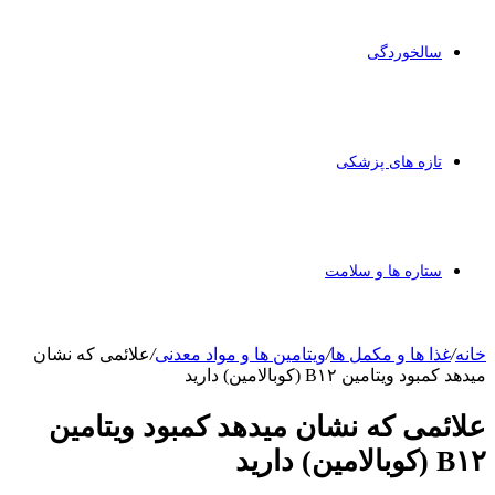
سالخوردگی
تازه های پزشکی
ستاره ها و سلامت
خانه
/
غذا ها و مکمل ها
/
ویتامین ها و مواد معدنی
/
علائمی که نشان
میدهد کمبود ویتامین B۱۲ (کوبالامین) دارید
علائمی که نشان میدهد کمبود ویتامین
B۱۲ (کوبالامین) دارید