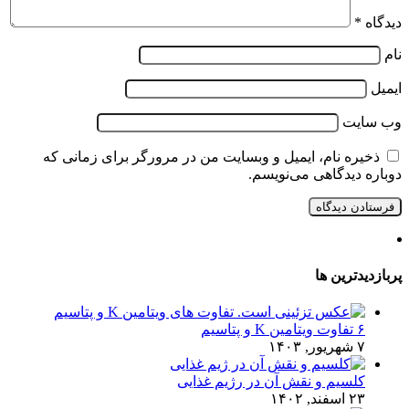
دیدگاه
*
نام
ایمیل
وب‌ سایت
ذخیره نام، ایمیل و وبسایت من در مرورگر برای زمانی که
دوباره دیدگاهی می‌نویسم.
پربازدیدترین ها
۶ تفاوت ویتامین K و پتاسیم
۷ شهریور, ۱۴۰۳
کلسیم و نقش آن در رژیم غذایی
۲۳ اسفند, ۱۴۰۲