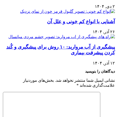
۲ دی, ۱۴۰۴
آشنایی با انواع کم خونی و علل آن
۲۶ آذر, ۱۴۰۴
پیشگیری از آب مروارید: ۱۰ روش برای پیشگیری و کُند
کردن پیشرفت بیماری
۱۲ آذر, ۱۴۰۴
دیدگاهتان را بنویسید
نشانی ایمیل شما منتشر نخواهد شد.
بخش‌های موردنیاز
علامت‌گذاری شده‌اند
*