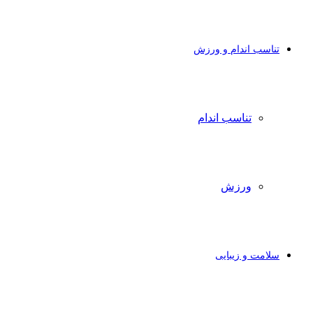
تناسب اندام و ورزش
تناسب اندام
ورزش
سلامت و زیبایی