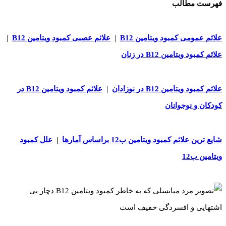
فهرست مطالب
علائم عمومی کمبود ویتامین B12
|
علائم عصبی کمبود ویتامین B12
|
علائم کمبود ویتامین B12 در زنان
علائم کمبود ویتامین B12 در نوزادان
|
علائم کمبود ویتامین B12 در
کودکان و نوجوانان
شایع ترین علائم کمبود ویتامین ب12 براساس
آمارها
|
علل کمبود
ویتامین ب12