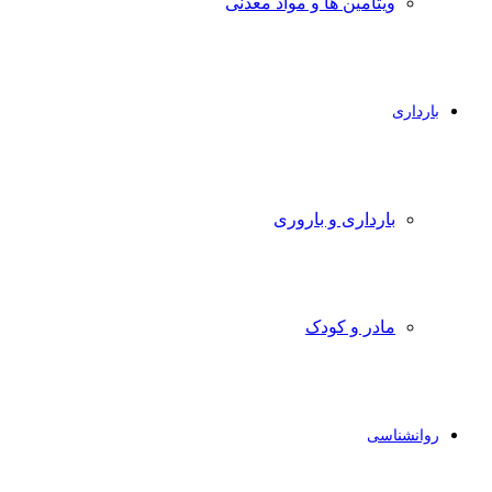
ویتامین ها و مواد معدنی
بارداری
بارداری و باروری
مادر و کودک
روانشناسی