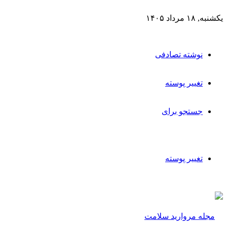
یکشنبه, ۱۸ مرداد ۱۴۰۵
نوشته تصادفی
تغییر پوسته
جستجو برای
تغییر پوسته