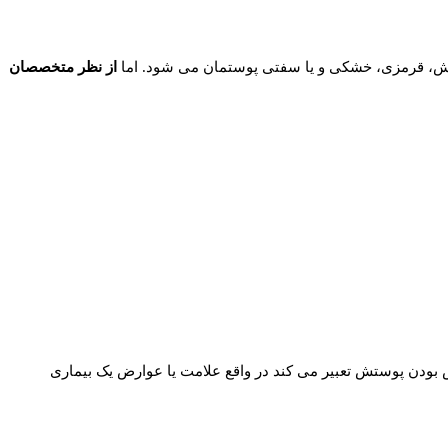
رش، قرمزی، خشکی و یا سفتی پوستمان می شود. اما
از نظر متخصصان
بودن پوستش تعبیر می کند در واقع علامت یا عوارض یک بیماری