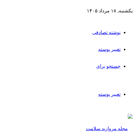
یکشنبه, ۱۸ مرداد ۱۴۰۵
نوشته تصادفی
تغییر پوسته
جستجو برای
تغییر پوسته