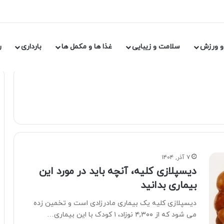
و ورزش
سلامت و زیبایی
غذا ها و مکمل ها
بارداری
ر
۷ آذر, ۱۴۰۴
دیسپلازی کلیه، آنچه باید در مورد این
بیماری بدانید
دیسپلازی کلیه یک بیماری مادرزادی است و تخمین زده
می شود که از ۴,۳۰۰ نوزاد، ۱ کودک با این بیماری…