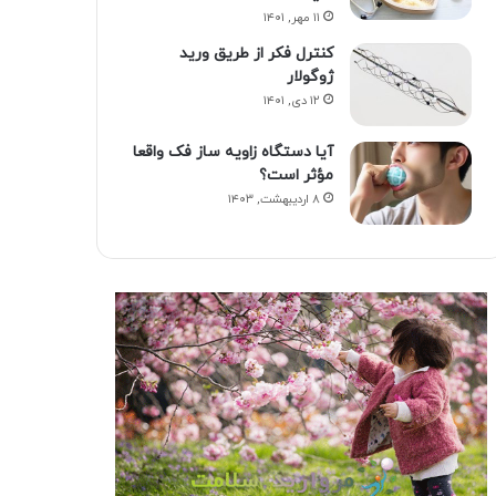
۱۱ مهر, ۱۴۰۱
کنترل فکر از طریق ورید
ژوگولار
۱۲ دی, ۱۴۰۱
آیا دستگاه زاویه ساز فک واقعا
مؤثر است؟
۸ اردیبهشت, ۱۴۰۳