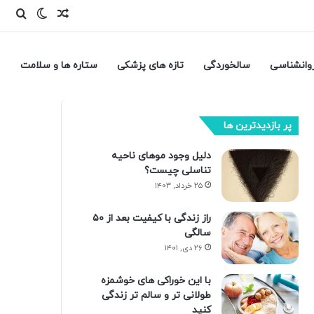
نوشته تصاد
تغییر پ
جست
وانشناسی
سالخوردگی
تازه های پزشکی
ستاره ها و سلامت
پر بازدیدترین ها
دلیل وجود موهای ناحیه
تناسلی چیست؟
۲۵ خرداد, ۱۴۰۳
راز زندگی با کیفیت بعد از ۵۰
سالگی
۲۶ دی, ۱۴۰۱
با این خوراکی های خوشمزه
طولانی تر و سالم تر زندگی
کنید