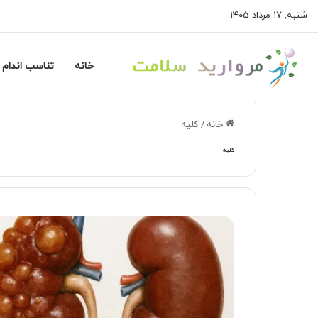
شنبه, ۱۷ مرداد ۱۴۰۵
خانه
تناسب اندام 
خانه
/
کلیه
کلیه