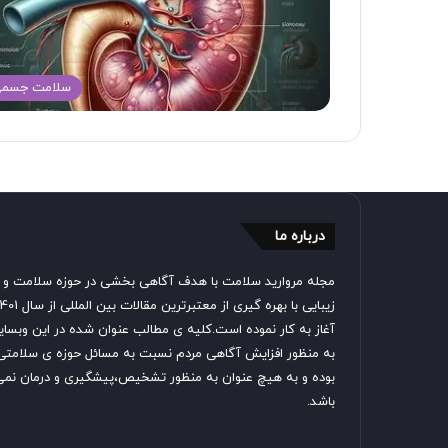
سلامت جسم
درباره ما
مجله مروارید سلامت با هدف آگاهی بخشی در حوزه سلامت و
زیبایی با بهره گیری از معتبرترین مقالات بین المللی 
آغاز به کار نموده است.کلیه ی مطالب عنوان شده در این وبسا
به منظور افزایش آگاهی مردم نسبت به مسائل حوزه ی سلامتی
بوده و به هیچ عنوان به منظور تشخیص،پیشگیری و درمان نمی
باشد.