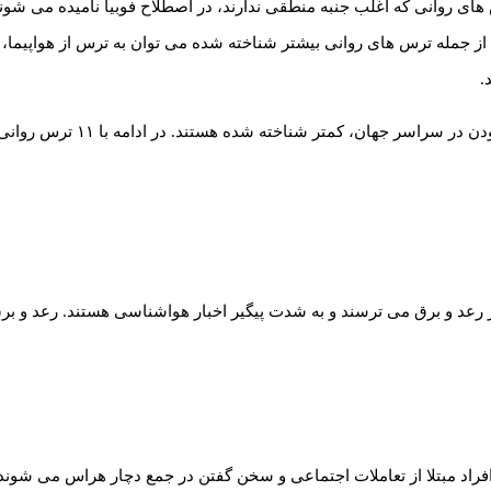
های روانی که اغلب جنبه منطقی ندارند، در اصطلاح فوبیا نامیده می شوند
.
ه شده هستند. در ادامه با ۱۱ ترس روانی عجیب اما رایج در سطح جهان آشنا می شویم.
ز رعد و برق می ترسند و به شدت پیگیر اخبار هواشناسی هستند. رعد و ب
فراد مبتلا از تعاملات اجتماعی و سخن گفتن در جمع دچار هراس می شوند. 