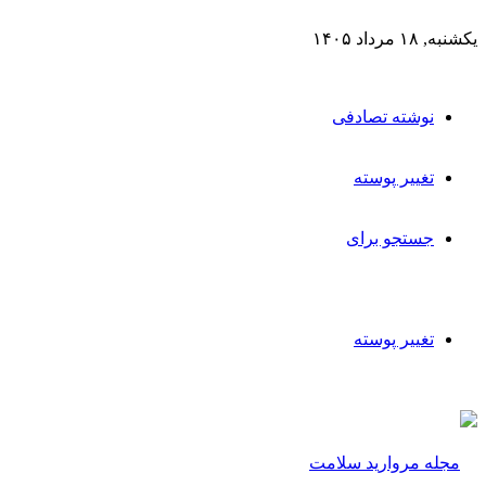
یکشنبه, ۱۸ مرداد ۱۴۰۵
نوشته تصادفی
تغییر پوسته
جستجو برای
تغییر پوسته