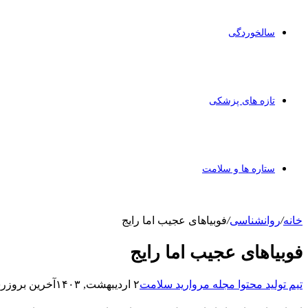
سالخوردگی
تازه های پزشکی
ستاره ها و سلامت
خانه
/
روانشناسی
/
فوبیاهای عجیب اما رایج
فوبیاهای عجیب اما رایج
تیم تولید محتوا مجله مروارید سلامت
۲ اردیبهشت, ۱۴۰۳
آخرین بروزرسانی: ۲۲ 