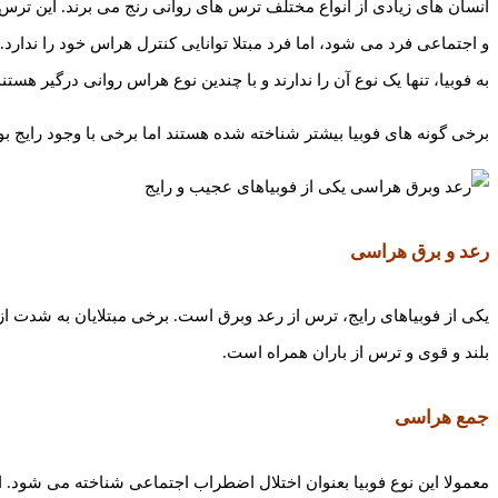
انسان های زیادی از انواع مختلف ترس های روانی رنج می برند. این ترس 
به فوبیا، تنها یک نوع آن را ندارند و با چندین نوع هراس روانی درگیر هستند
برخی گونه های فوبیا بیشتر شناخته شده هستند اما برخی با وجود رایج بودن در سراسر جهان، کمتر شناخت
رعد و برق هراسی
یکی از فوبیاهای رایج، ترس از رعد وبرق است. برخی مبتلایان به شدت ا
بلند و قوی و ترس از باران همراه است.
جمع‌ هراسی
معمولا این نوع فوبیا بعنوان اختلال اضطراب اجتماعی شناخته می شود. ا