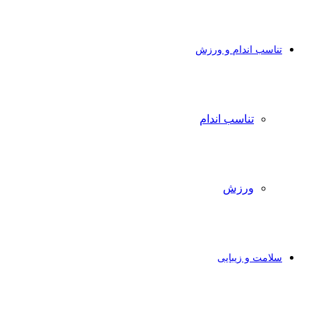
تناسب اندام و ورزش
تناسب اندام
ورزش
سلامت و زیبایی