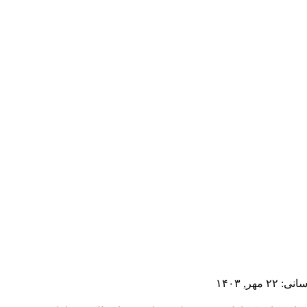
مهر, ۱۴۰۳