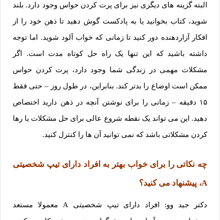
البته گزینه های دیگری نیز برای پرت کردن حواس وجود دارد. بلند
شوید، کتاب بخوانید یا به پادکست گوش دهید تا ذهن خود را از
افکار آزاردهنده دور کنید تا زمانی که خواب آلود شوید. اما توجه
داشته باشید که این تنها یک راه حل کوتاه مدت است. اگر
مشکلات مهمی در زندگی شما وجود دارد، پرت کردن حواس
ممکن است اوضاع را بدتر کند. بنابراین، در طول روز – حتی فقط
۱۵ دقیقه – زمانی را برای نوشتن آنچه در ذهن دارید اختصاص
دهید. این می تواند یک نقطه شروع عالی برای حل مشکلات یا رها
کردن مشکلاتی باشد که نمی توانید آن ها را کنترل کنید.
چه نکاتی را برای خواب بهتر به افراد دارای تیپ شخصیتی
A، پیشنهاد می کنید؟
دکتر جید وو: افراد دارای تیپ شخصیتی A معمولا مستعد