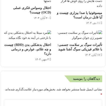
اختلال وسواس فکری عملی
(OCD) چیست؟
میسوفونیا یا صدا بیزاری چیست و
آیا قابل درمان است؟
۲۰ آبان, ۱۴۰۴
۱۱ دی, ۱۴۰۴
تأثیرات سوگ بر سلامت جسمی:
اختلال بدشکلی بدن (BDD) چیست
با علائم فیزیکی سوگ آشنا شوید
و چه علائم، عوارض و درمانی
دارد؟
۱۷ آبان, ۱۴۰۴
۳ مهر, ۱۴۰۴
دیدگاهتان را بنویسید
نشانی ایمیل شما منتشر نخواهد شد.
بخش‌های موردنیاز علامت‌گذاری شده‌اند
*
د