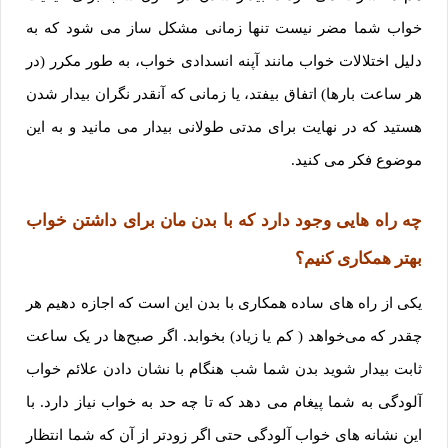
خواب شما مضر نیست تنها زمانی مشکل ساز می شود که به
دلیل اختلالات خواب مانند آپنه انسدادی خواب، به طور مکرر (در
هر ساعت بارها) اتفاق بیفتد، یا زمانی که آنقدر نگران بیدار شدن
هستید که در نهایت برای مدتی طولانی بیدار می مانید و به این
موضوع فکر می کنید.
چه راه‌ هایی وجود دارد که با بدن مان برای داشتن خواب
بهتر همکاری کنیم؟
یکی از راه ‌های ساده همکاری با بدن این است که اجازه دهیم هر
چقدر که می‌خواهد ( کم یا زیاد) بخوابد. اگر صبح‌ها در یک ساعت
ثابت بیدار شوید بدن شما شب هنگام با نشان دادن علائم خواب
آلودگی به شما پیغام می دهد که تا چه حد به خواب نیاز دارد. با
این نشانه های خواب آلودگی حتی اگر زودتر از آن که شما انتظار