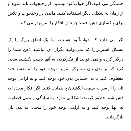
خستگی می کنید. اگر خواب‌آلود نیستید، از رختخواب بلند شوید و
از زمان به شکلی دیگر استفاده کنید. ماندن در رختخواب و تلاش
برای پاکسازی ذهن، فقط چرخش افکار را سریع تر می کند.
اگر می ‌دانید که خواب‌آلود هستید، اما یک اتفاق بزرگ یا یک
مشکل استرس‌زا که نمی‌توانید نگران آن نباشید ذهن شما را
درگیر کرده و نمی توانید از فکرکردن به آنها دست بکشید، سعی
کنید که بر بدن تان متمرکز شوید. توجه خود را به نفس خود
معطوف کنید یا به احساس بدن خود توجه کنید و به آرامی توجه
تان را از سر به سمت انگشتان پا هدایت کنید. اگر افکار مجددا به
ذهن شما خطور کردند، اشکالی ندارد. به سادگی و بدون قضاوت
به آنها توجه کنید و به آرامی توجه خود را مجددا به بدن تان
بازگردانید.