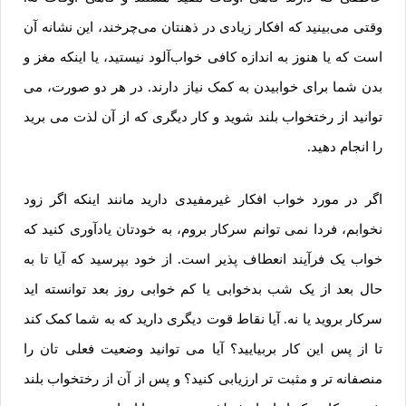
وقتی می‌بینید که افکار زیادی در ذهنتان می‌چرخند، این نشانه آن
است که یا هنوز به اندازه کافی خواب‌آلود نیستید، یا اینکه مغز و
بدن شما برای خوابیدن به کمک نیاز دارند. در هر دو صورت، می
توانید از رختخواب بلند شوید و کار دیگری که از آن لذت می برید
را انجام دهید.
اگر در مورد خواب افکار غیرمفیدی دارید مانند اینکه اگر زود
نخوابم، فردا نمی توانم سرکار بروم، به خودتان یادآوری کنید که
خواب یک فرآیند انعطاف پذیر است. از خود بپرسید که آیا تا به
حال بعد از یک شب بدخوابی یا کم خوابی روز بعد توانسته اید
سرکار بروید یا نه. آیا نقاط قوت دیگری دارید که به شما کمک کند
تا از پس این کار بربیایید؟ آیا می توانید وضعیت فعلی تان را
منصفانه تر و مثبت تر ارزیابی کنید؟ و پس از آن از رختخواب بلند