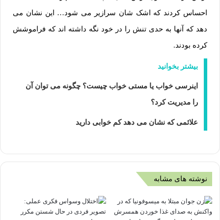
احساس کردند که اشک شان سرازیر می شود… این نشان می
دهد که آنها به حدی تنش را در خود نگه داشته اند که فراموشش
کرده بودند.
بیشتر بخوانید
اینرسی خواب یا مستی خواب چیست؟ چگونه می توان آن
را مدیریت کرد؟
علائمی که نشان می دهد کم خوابی دارید
نوشته های مشابه