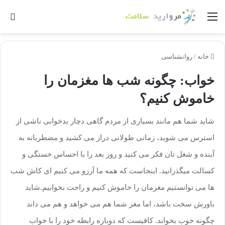
خانه
/
روانشناسی
خواب: چگونه شب ها مغزمان را
خاموش کنیم؟
شاید شما هم مانند بسیاری از مردم گاهی دچار بدخوابی ناشی از
استرس می ­شوید، زمانی طولانی دراز می کشید و مضطربانه به
آینده و شغل تان فکر می کنید و روز بعد را با احساس خستگی و
کسالت می­گذرانید. اینجاست که همه ما آرزو می کنیم ای کاش شب
ها می توانستیم مغزمان را خاموش کنیم و راحت بخوابیم.شاید
باورش سخت باشد، اما مغز شما هم می خواهد و هم می داند
چگونه خوب بخوابد. کافیست که دوباره رابطه خود را با خواب