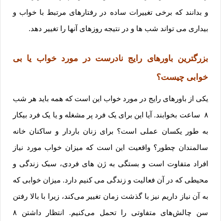
و بدانند که برخی تغییرات ساده در رفتارهای مرتبط با خواب و
بیداری می­ ‌تواند شب‌ ها و در نتیجه روزهای آنها را تغییر دهد.
بزرگترین باورهای رایج نادرست در مورد خواب یا بی
خوابی چیست؟
یکی از باورهای رایج در مورد خواب این است که همه باید هر شب
۸ ساعت بخوابند. آیا این برای یک فرد پر مشغله و یا یک فرد بیکار
به طور یکسان عملی است؟ برای زنان باردار و ساکنان خانه
سالمندان چطور؟ واقعیت این است که میزان خواب مورد نیاز
افراد متفاوت است و بستگی به ژن‌ های فردی، سبک زندگی و
محیطی که در آن فعالیت و زندگی می کنیم دارد. میزان خوابی که
به آن نیاز داریم نیز با گذشت زمان تغییر می‌کند، زیرا با بالا رفتن
سن چالش‌های متفاوتی را تحمل می‌کنیم. انتظار داشتن ۸