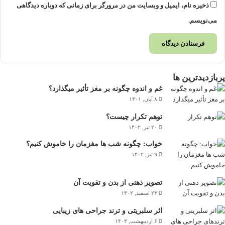
ذخیره نام، ایمیل و وبسایت من در مرورگر برای زمانی که دوباره دیدگاهی
می‌نویسم.
پربازدیدترین ها
غم و اندوه چگونه بر مغز تأثیر می­گذارد؟
۸ آبان, ۱۴۰۱
توهم تکرار چیست؟
۲۰ تیر, ۱۴۰۲
خواب: چگونه شب ها مغزمان را خاموش کنیم؟
۹ تیر, ۱۴۰۲
تصویر ذهنی از بدن و تقویت آن
۲۳ اسفند, ۱۴۰۲
اثر سلبریتی و ترند جراحی های زیبایی
۶ اردیبهشت, ۱۴۰۳