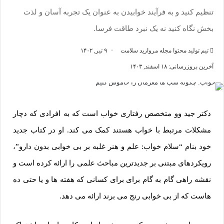
تنظیم کنید و به فرآیند خوابیدن به عنوان یک تجربه آسان و لذت
بخش نگاه کنید نه یک نبرد طاقت فرسا.
تیم تولید محتوا مجله مروارید سلامت
۹ تیر, ۱۴۰۲
آخرین بروزرسانی: ۱۸ اسفند, ۱۴۰۳
دکتر جید وو متخصص رفتاری خواب است که به افرادی که دچار
مشکلات مرتبط با خواب هستند کمک می کند. او در کتاب جدید
خود بنام “سلام خواب: علم و هنر غلبه بر بی خوابی بدون دارو”،
رویکردهای مبتنی بر جدیدترین مباحث علمی را ارائه کرده است و
نقشه راهی گام به گام برای برای کسانی که هفته ها و یا حتی ده
هاست که از بی خوابی رنج می برند ارائه می دهد.