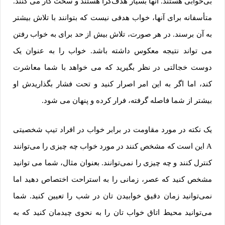
بی‌خوابی هستند. آنها بسیار هدف‌گرا هستند و سخت کار می کنند.
متأسفانه برای آنها، خواب هدفی نیست که بتوانند با تلاش بیشتر
به آن برسند. در هر صورت، تلاش بیش از حد برای به خواب رفتن
می تواند نتیجه معکوس داشته باشد. خواب را به عنوان یک
دوست خجالتی در نظر بگیرید که می خواهد با شما معاشرت
کند، اما اگر به این امر اصرار کنید و تحت فشار بگذاریدش او
بیشتر از شما فاصله گرفته، فرار کرده و پنهان می شود.
یک نکته در مورد مقاومت در برابر خواب در افراد تیپ شخصیتی
A این است که مشخص کنند در مورد خواب چه چیزی را می‌توانند
کنترل کنند و چه چیزی را نمی‌توانند. بعنوان مثال، شما می توانید
مشخص کنید که عصر، زمانی را به استراحت اختصاص دهید اما
نمی‌توانید زمان دقیق خوابیدن تان در شب را تعیین کنید. شما
می‌توانید محیط اتاق خواب تان را به نحوی چیدمان کنید که به