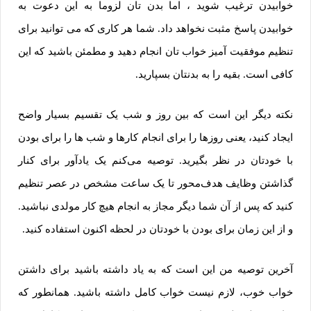
خوابیدن ترغیب شوید ، اما بدن تان لزوما به این دعوت به
خوابیدن پاسخ مثبت نخواهد داد. شما هر کاری که می توانید برای
تنظیم موفقیت آمیز خواب تان انجام دهید و مطمئن باشید که این
کافی است. بقیه را به بدن­تان بسپارید.
نکته دیگر این است که بین روز و شب یک تقسیم بسیار واضح
ایجاد کنید، یعنی روزها را برای انجام کارها و شب ها را برای بودن
با خودتان در نظر بگیرید. توصیه می‌کنم یک یادآور برای کنار
گذاشتن وظایف هدف‌محور تا یک ساعت مشخص در عصر تنظیم
کنید که پس از آن شما دیگر مجاز به انجام هیچ کار مولدی نباشید.
و از این زمان برای بودن با خودتان در لحظه اکنون استفاده کنید.
آخرین توصیه من این است که به یاد داشته باشید برای داشتن
خواب خوب، لازم نیست خواب کامل داشته باشید. همانطور که