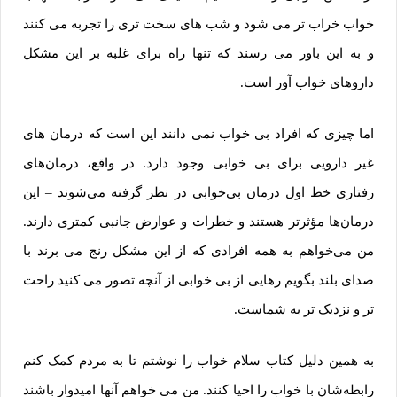
خواب خراب تر می شود و شب های سخت تری را تجربه می کنند
و به این باور می رسند که تنها راه برای غلبه بر این مشکل
داروهای خواب آور است.
اما چیزی که افراد بی خواب نمی دانند این است که درمان های
غیر دارویی برای بی خوابی وجود دارد. در واقع، درمان‌های
رفتاری خط اول درمان بی‌خوابی در نظر گرفته می‌شوند – این
درمان‌ها مؤثرتر هستند و خطرات و عوارض جانبی کمتری دارند.
من می‌خواهم به همه افرادی که از این مشکل رنج می برند با
صدای بلند بگویم رهایی از بی خوابی از آنچه تصور می کنید راحت
تر و نزدیک تر به شماست.
به همین دلیل کتاب سلام خواب را نوشتم تا به مردم کمک کنم
رابطه‌شان با خواب را احیا کنند. من می ‌خواهم آنها امیدوار باشند