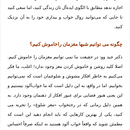
اجازه ندهد مطابق با الگوی ایده‌آل تان زندگی کنید، اما سعی کنید
تا جایی که می‌توانید روال‌ خواب و بیداری خود را به آن نزدیک
کنید.
چگونه می ‌توانیم شبها مغزمان راخاموش کنیم؟
دکتر جید وو: در حقیقت ما نمی توانیم مغزمان را خاموش کنیم.
اصلا کلید روشن و خاموش کردن مغز وجود ندارد! اغلب، ما فکر
می‌کنیم به خاطر افکار مشوش و شلوغمان است که نمی‌توانیم
بخوابیم. اما در واقع، به این دلیل است که ما خواب‌آلود نیستیم و
این یعنی هنوز فضایی برای عبور افکار از ذهنمان وجود دارد. به
همین دلیل زمانی که در رختخواب «مغز شلوغ» را تجربه می
کنید، یکی از بهترین کارهایی که باید انجام دهید این است که
مطمئن شوید که واقعاً خواب آلود هستید نه اینکه صرفاً احساس