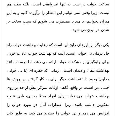
ساعت خواب در شب نه تنها غیرواقعی است، بلکه مفید هم
نیست، زیرا وقتی نمی توانیم این انتظار را برآورده کنیم و به این
میزان بخوابیم، ناامید یا مضطرب می شویم که سبب سخت تر
شدن خوابیدن می شود.
یکی دیگر از باورهای رایج این است که رعایت بهداشت خواب راه
حل درمان بی خوابی است. البته که بهداشت خواب عادات خوبی
برای جلوگیری از مشکلات خواب ارائه می دهد، اما درست مانند
بهداشت دهان و دندان‌ است – زمانی که حفره ‌ای (یا بی ‌خوابی
مداوم) وجود داشته باشد، دیگر برای به کار گرفتن این روش ها
خیلی دیر است. در واقع، گاهی اوقات تمرکز بیش از حد بر روی
بهداشت خواب می ‌تواند برای افراد مبتلا به بی‌خوابی نتیجه
معکوس داشته باشد، زیرا اضطراب آنان در مورد خواب را
افزایش می ‌دهد و بی خوابی را تشدید می کند. به طور کلی